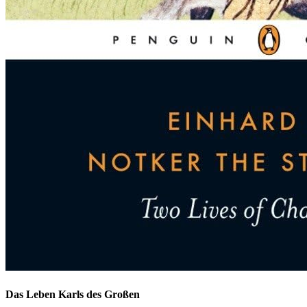
Das Leben Karls des Großen