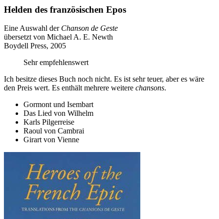
Helden des französischen Epos
Eine Auswahl der
Chanson de Geste
übersetzt von Michael A. E. Newth
Boydell Press, 2005
Sehr empfehlenswert
Ich besitze dieses Buch noch nicht. Es ist sehr teuer, aber es wäre
den Preis wert. Es enthält mehrere weitere
chansons
.
Gormont und Isembart
Das Lied von Wilhelm
Karls Pilgerreise
Raoul von Cambrai
Girart von Vienne