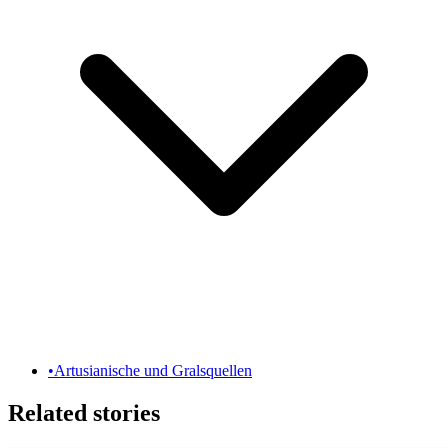
•
Artusianische und Gralsquellen
Related stories