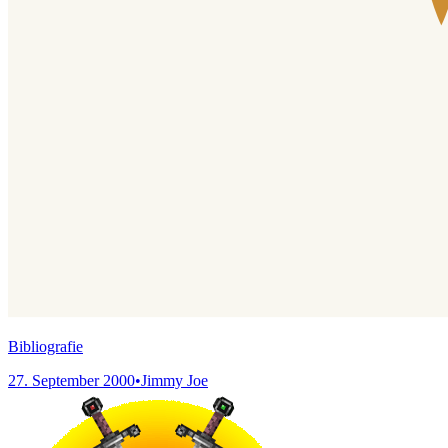
Bibliografie
27. September 2000
•
Jimmy Joe