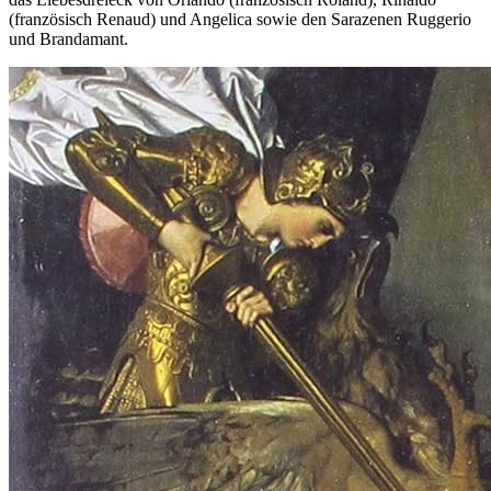
(französisch Renaud) und Angelica sowie den Sarazenen Ruggerio
und Brandamant.