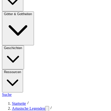
Götter & Gottheiten
Geschichten
Ressourcen
Suche
Startseite
Artusische Legenden