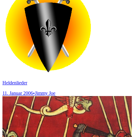
Heldenlieder
11. Januar 2006
•
Jimmy Joe