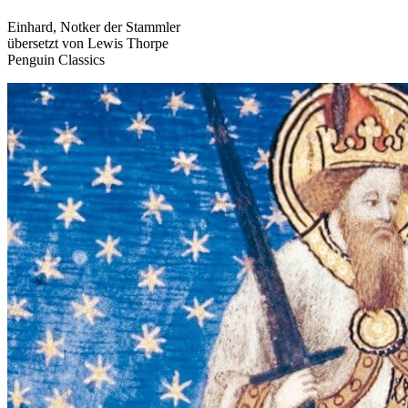
Einhard, Notker der Stammler
übersetzt von Lewis Thorpe
Penguin Classics