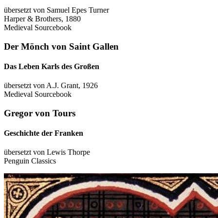
übersetzt von Samuel Epes Turner
Harper & Brothers, 1880
Medieval Sourcebook
Der Mönch von Saint Gallen
Das Leben Karls des Großen
übersetzt von A.J. Grant, 1926
Medieval Sourcebook
Gregor von Tours
Geschichte der Franken
übersetzt von Lewis Thorpe
Penguin Classics