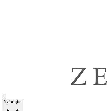
Mythologien