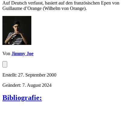
Auf Deutsch verfasst, basiert auf den französischen Epen von
Guillaume d’Orange (Wilhelm von Orange).
Von
Jimmy Joe
Erstellt: 27. September 2000
Geändert: 7. August 2024
Bibliografie: