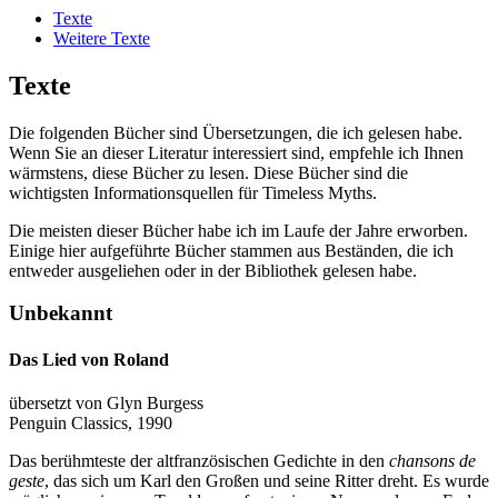
Texte
Weitere Texte
Texte
Die folgenden Bücher sind Übersetzungen, die ich gelesen habe.
Wenn Sie an dieser Literatur interessiert sind, empfehle ich Ihnen
wärmstens, diese Bücher zu lesen. Diese Bücher sind die
wichtigsten Informationsquellen für Timeless Myths.
Die meisten dieser Bücher habe ich im Laufe der Jahre erworben.
Einige hier aufgeführte Bücher stammen aus Beständen, die ich
entweder ausgeliehen oder in der Bibliothek gelesen habe.
Unbekannt
Das Lied von Roland
übersetzt von Glyn Burgess
Penguin Classics, 1990
Das berühmteste der altfranzösischen Gedichte in den
chansons de
geste
, das sich um Karl den Großen und seine Ritter dreht. Es wurde