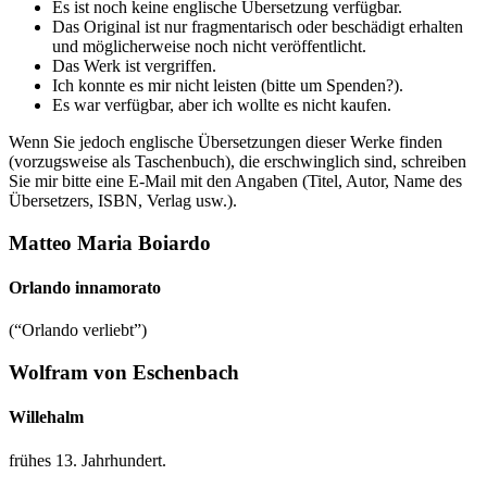
Es ist noch keine englische Übersetzung verfügbar.
Das Original ist nur fragmentarisch oder beschädigt erhalten
und möglicherweise noch nicht veröffentlicht.
Das Werk ist vergriffen.
Ich konnte es mir nicht leisten (bitte um Spenden?).
Es war verfügbar, aber ich wollte es nicht kaufen.
Wenn Sie jedoch englische Übersetzungen dieser Werke finden
(vorzugsweise als Taschenbuch), die erschwinglich sind, schreiben
Sie mir bitte eine E-Mail mit den Angaben (Titel, Autor, Name des
Übersetzers, ISBN, Verlag usw.).
Matteo Maria Boiardo
Orlando innamorato
(“Orlando verliebt”)
Wolfram von Eschenbach
Willehalm
frühes 13. Jahrhundert.