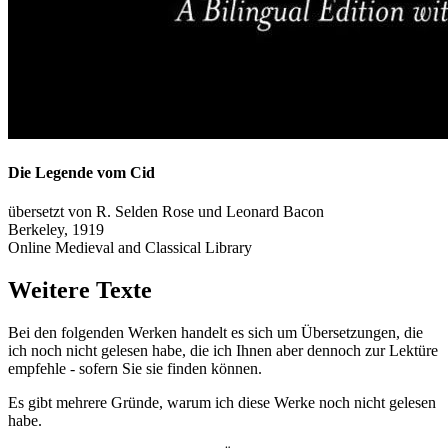
Die Legende vom Cid
übersetzt von R. Selden Rose und Leonard Bacon
Berkeley, 1919
Online Medieval and Classical Library
Weitere Texte
Bei den folgenden Werken handelt es sich um Übersetzungen, die
ich noch nicht gelesen habe, die ich Ihnen aber dennoch zur Lektüre
empfehle - sofern Sie sie finden können.
Es gibt mehrere Gründe, warum ich diese Werke noch nicht gelesen
habe.