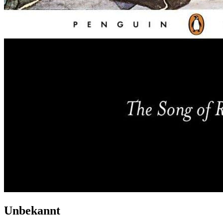
Unbekannt