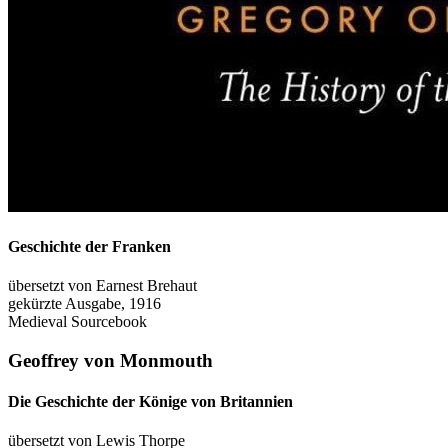
Geschichte der Franken
übersetzt von Earnest Brehaut
gekürzte Ausgabe, 1916
Medieval Sourcebook
Geoffrey von Monmouth
Die Geschichte der Könige von Britannien
übersetzt von Lewis Thorpe