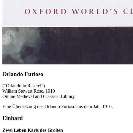
Orlando Furioso
(“Orlando in Raserei”)
William Stewart Rose, 1910
Online Medieval and Classical Library
Eine Übersetzung des Orlando Furioso aus dem Jahr 1910.
Einhard
Zwei Leben Karls des Großen