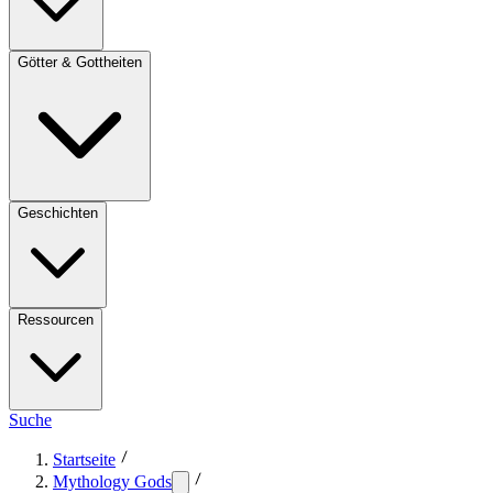
Götter & Gottheiten
Geschichten
Ressourcen
Suche
Startseite
Mythology Gods