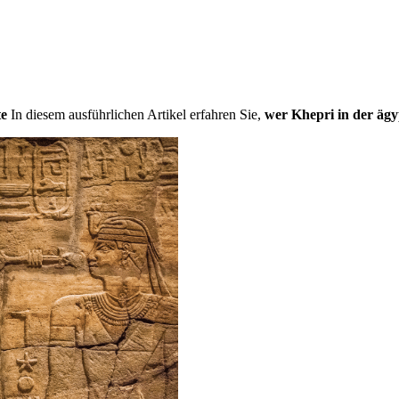
te
In diesem ausführlichen Artikel erfahren Sie,
wer Khepri in der äg