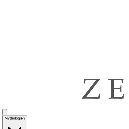
Mythologien