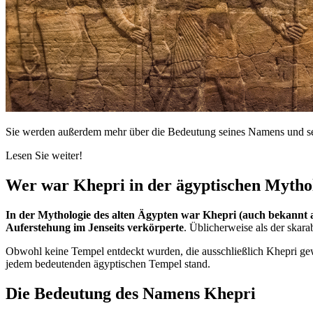
Sie werden außerdem mehr über die Bedeutung seines Namens und sei
Lesen Sie weiter!
Wer war Khepri in der ägyptischen Mytho
In der Mythologie des alten Ägypten war Khepri (auch bekannt 
Auferstehung im Jenseits verkörperte
. Üblicherweise als der skara
Obwohl keine Tempel entdeckt wurden, die ausschließlich Khepri ge
jedem bedeutenden ägyptischen Tempel stand.
Die Bedeutung des Namens Khepri