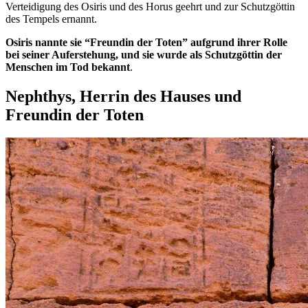
Verteidigung des Osiris und des Horus geehrt und zur Schutzgöttin
des Tempels ernannt.
Osiris nannte sie “Freundin der Toten” aufgrund ihrer Rolle
bei seiner Auferstehung, und sie wurde als Schutzgöttin der
Menschen im Tod bekannt
.
Nephthys, Herrin des Hauses und
Freundin der Toten