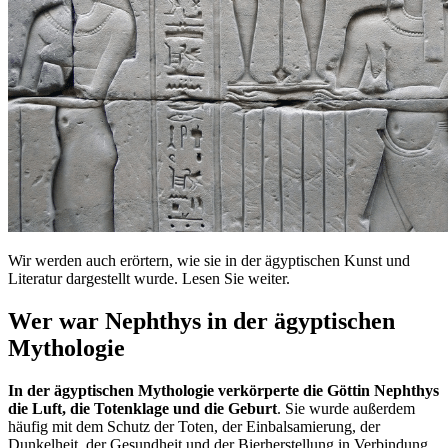
Wir werden auch erörtern, wie sie in der ägyptischen Kunst und
Literatur dargestellt wurde. Lesen Sie weiter.
Wer war Nephthys in der ägyptischen
Mythologie
In der ägyptischen Mythologie verkörperte die Göttin Nephthys
die Luft, die Totenklage und die Geburt
. Sie wurde außerdem
häufig mit dem Schutz der Toten, der Einbalsamierung, der
Dunkelheit, der Gesundheit und der Bierherstellung in Verbindung