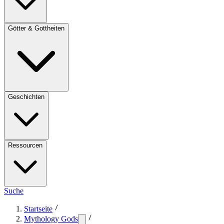
Götter & Gottheiten
Geschichten
Ressourcen
Suche
Startseite
Mythology Gods