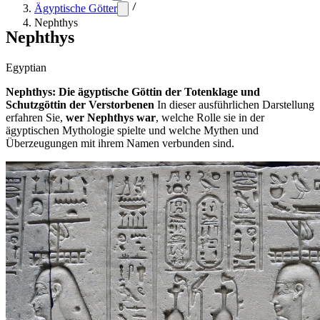
Ägyptische Götter
Nephthys
Nephthys
Egyptian
Nephthys: Die ägyptische Göttin der Totenklage und
Schutzgöttin der Verstorbenen
In dieser ausführlichen Darstellung
erfahren Sie,
wer Nephthys war
, welche Rolle sie in der
ägyptischen Mythologie spielte und welche Mythen und
Überzeugungen mit ihrem Namen verbunden sind.