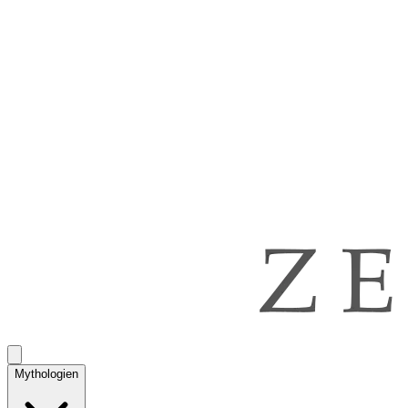
Mythologien