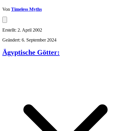
Von
Timeless Myths
Erstellt: 2. April 2002
Geändert: 6. September 2024
Ägyptische Götter: