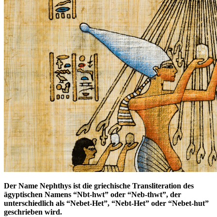
Der Name Nephthys ist die griechische Transliteration des
ägyptischen Namens “Nbt-hwt” oder “Neb-thwt”, der
unterschiedlich als “Nebet-Het”, “Nebt-Het” oder “Nebet-hut”
geschrieben wird.