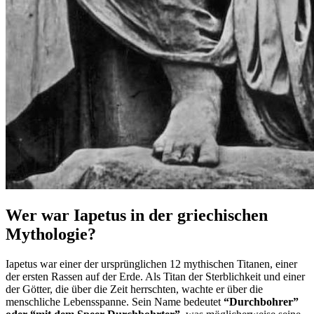
Wer war Iapetus in der griechischen
Mythologie?
Iapetus war einer der ursprünglichen 12 mythischen Titanen, einer
der ersten Rassen auf der Erde. Als Titan der Sterblichkeit und einer
der Götter, die über die Zeit herrschten, wachte er über die
menschliche Lebensspanne. Sein Name bedeutet
“Durchbohrer”