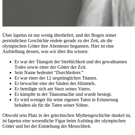
Über Iapetus ist nur wenig überliefert, und der Bogen seiner
persönlichen Geschichte endete gerade zu der Zeit, als die
olympischen Götter ihre Abenteuer begannen. Hier ist eine
Aufstellung dessen, was wir über ihn wissen:
Er war der Titangott der Sterblichkeit und des gewaltsamen
Todes sowie einer der Götter der Zeit.
Sein Name bedeutet “Durchbohrer.”
Er war einer der 12 ursprünglichen Titanen.
Er bewachte eine der Säulen des Himmels.
Er beteiligte sich am Sturz seines Vaters.
Er kämpfte in der Titanomachie und wurde besiegt.
Er wird weniger für seine eigenen Taten in Erinnerung
behalten als für die Taten seiner Söhne.
Obwohl sein Platz in der griechischen Mythengeschichte dunkel ist,
ist Iapetus eine wesentliche Figur beim Aufstieg der olympischen
Götter und bei der Entstehung der Menschheit.