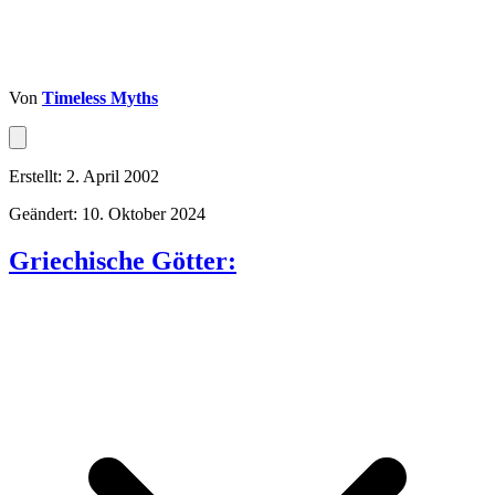
Von
Timeless Myths
Erstellt: 2. April 2002
Geändert: 10. Oktober 2024
Griechische Götter: