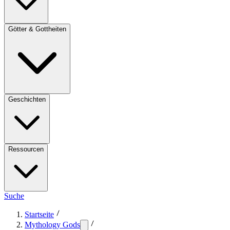
Götter & Gottheiten
Geschichten
Ressourcen
Suche
Startseite
Mythology Gods