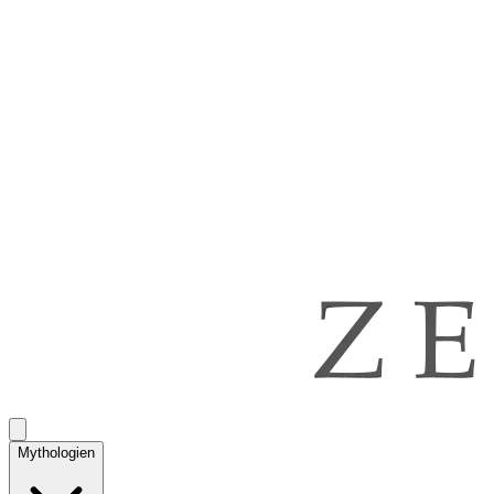
Mythologien