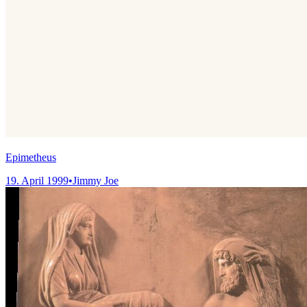
Epimetheus
19. April 1999
•
Jimmy Joe