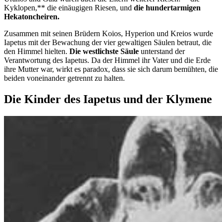
Kyklopen,** die einäugigen Riesen, und
die hundertarmigen
Hekatoncheiren.
Zusammen mit seinen Brüdern Koios, Hyperion und Kreios wurde
Iapetus mit der Bewachung der vier gewaltigen Säulen betraut, die
den Himmel hielten.
Die westlichste Säule
unterstand der
Verantwortung des Iapetus. Da der Himmel ihr Vater und die Erde
ihre Mutter war, wirkt es paradox, dass sie sich darum bemühten, die
beiden voneinander getrennt zu halten.
Die Kinder des Iapetus und der Klymene