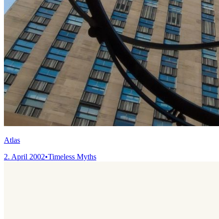
Atlas
2. April 2002
•
Timeless Myths