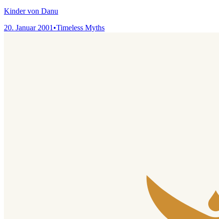
Kinder von Danu
20. Januar 2001
•
Timeless Myths