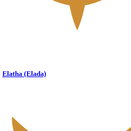
Elatha (Elada)