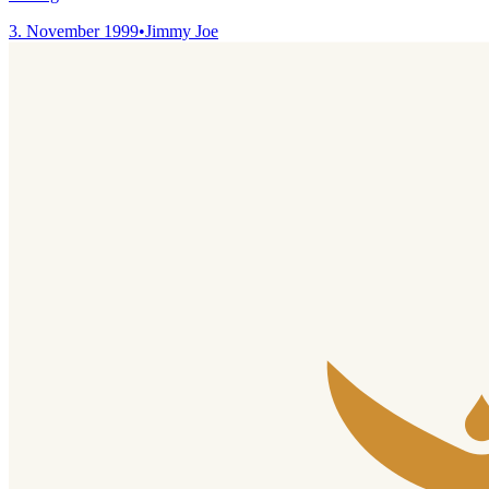
3. November 1999
•
Jimmy Joe