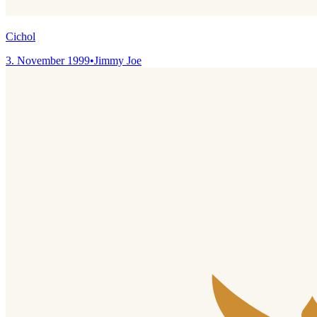
Cichol
3. November 1999
•
Jimmy Joe