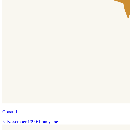
Conand
3. November 1999
•
Jimmy Joe