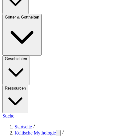
Götter & Gottheiten
Geschichten
Ressourcen
Suche
Startseite
Keltische Mythologie