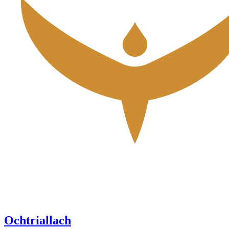
Ochtriallach