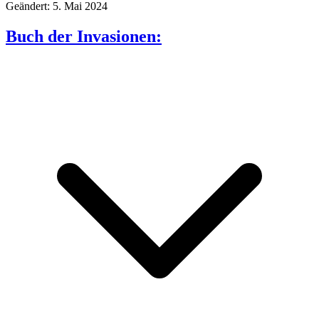
Geändert: 5. Mai 2024
Buch der Invasionen: