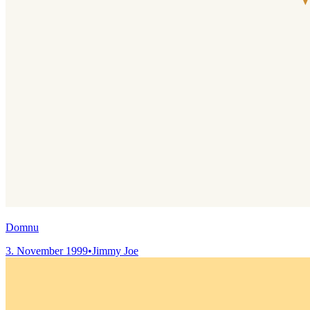
Domnu
3. November 1999
•
Jimmy Joe