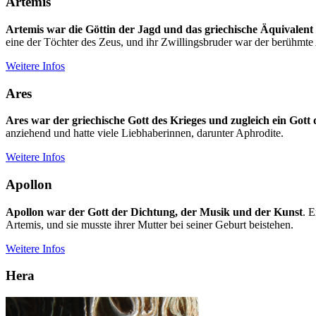
Artemis
Artemis war die Göttin der Jagd und das griechische Äquivalent
eine der Töchter des Zeus, und ihr Zwillingsbruder war der berühmte
Weitere Infos
Ares
Ares war der griechische Gott des Krieges und zugleich ein Gott
anziehend und hatte viele Liebhaberinnen, darunter Aphrodite.
Weitere Infos
Apollon
Apollon war der Gott der Dichtung, der Musik und der Kunst
. 
Artemis, und sie musste ihrer Mutter bei seiner Geburt beistehen.
Weitere Infos
Hera