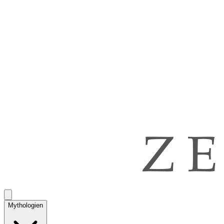
Mythologien