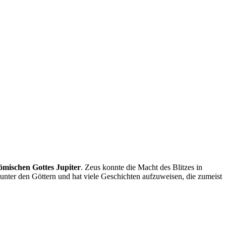
ömischen Gottes Jupiter
. Zeus konnte die Macht des Blitzes in
unter den Göttern und hat viele Geschichten aufzuweisen, die zumeist