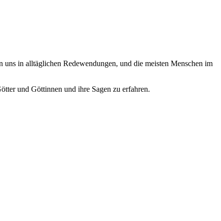
n uns in alltäglichen Redewendungen, und die meisten Menschen im
ötter und Göttinnen und ihre Sagen zu erfahren.