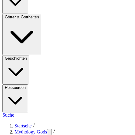
Götter & Gottheiten
Geschichten
Ressourcen
Suche
Startseite
Mythology Gods