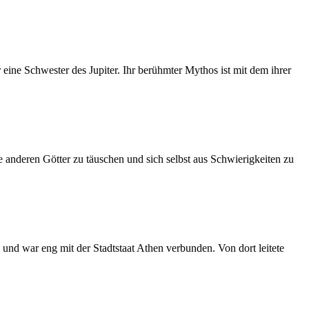
 eine Schwester des Jupiter. Ihr berühmter Mythos ist mit dem ihrer
die anderen Götter zu täuschen und sich selbst aus Schwierigkeiten zu
 und war eng mit der Stadtstaat Athen verbunden. Von dort leitete