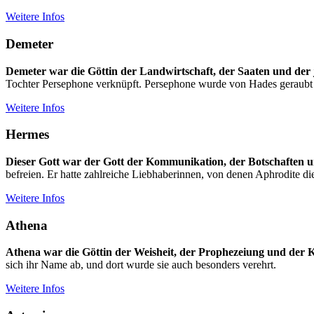
Weitere Infos
Demeter
Demeter war die Göttin der Landwirtschaft, der Saaten und der 
Tochter Persephone verknüpft. Persephone wurde von Hades geraubt u
Weitere Infos
Hermes
Dieser Gott war der Gott der Kommunikation, der Botschaften 
befreien. Er hatte zahlreiche Liebhaberinnen, von denen Aphrodite di
Weitere Infos
Athena
Athena war die Göttin der Weisheit, der Prophezeiung und der K
sich ihr Name ab, und dort wurde sie auch besonders verehrt.
Weitere Infos