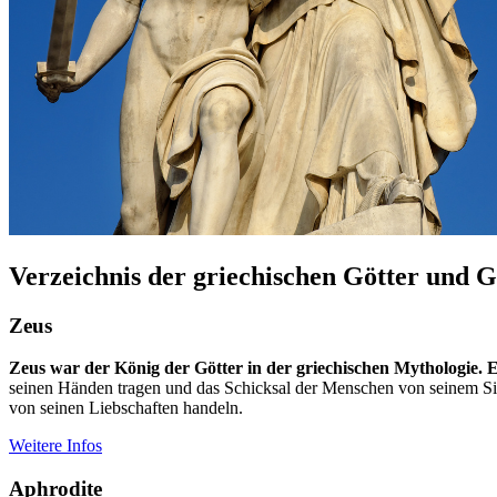
Verzeichnis der griechischen Götter und G
Zeus
Zeus war der König der Götter in der griechischen Mythologie. 
seinen Händen tragen und das Schicksal der Menschen von seinem Sitz
von seinen Liebschaften handeln.
Weitere Infos
Aphrodite