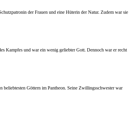
e Schutzpatronin der Frauen und eine Hüterin der Natur. Zudem war sie
 des Kampfes und war ein wenig geliebter Gott. Dennoch war er recht
n beliebtesten Göttern im Pantheon. Seine Zwillingsschwester war