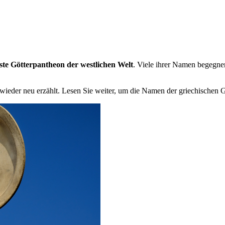
ste Götterpantheon der westlichen Welt
. Viele ihrer Namen begegne
ieder neu erzählt. Lesen Sie weiter, um die Namen der griechischen G