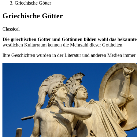
Griechische Götter
Griechische Götter
Classical
Die griechischen Götter und Göttinnen bilden wohl das bekannte
westlichen Kulturraum kennen die Mehrzahl dieser Gottheiten.
Ihre Geschichten wurden in der Literatur und anderen Medien immer w