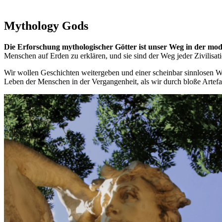
Mythology Gods
Die Erforschung mythologischer Götter ist unser Weg in der mode
Menschen auf Erden zu erklären, und sie sind der Weg jeder Zivilisati
Wir wollen Geschichten weitergeben und einer scheinbar sinnlosen W
Leben der Menschen in der Vergangenheit, als wir durch bloße Artefa