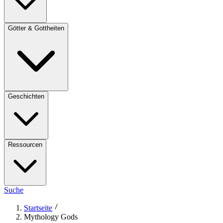
Götter & Gottheiten
Geschichten
Ressourcen
Suche
Startseite
Mythology Gods