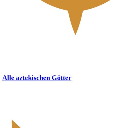
Alle aztekischen Götter