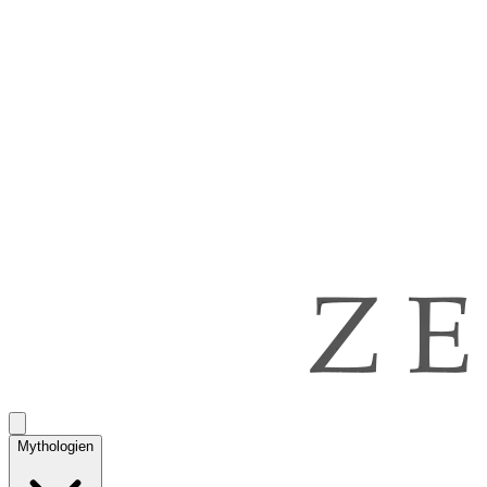
Mythologien