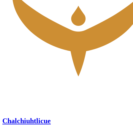
Chalchiuhtlicue