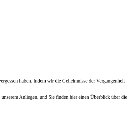
und vergessen haben. Indem wir die Geheimnisse der Vergangenheit
unserem Anliegen, und Sie finden hier einen Überblick über die