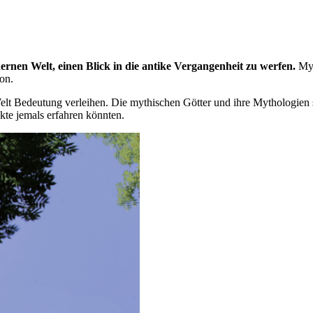
rnen Welt, einen Blick in die antike Vergangenheit zu werfen.
Myt
on.
elt Bedeutung verleihen. Die mythischen Götter und ihre Mythologien s
kte jemals erfahren könnten.