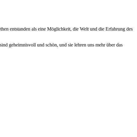
hen entstanden als eine Möglichkeit, die Welt und die Erfahrung des
ind geheimnisvoll und schön, und sie lehren uns mehr über das