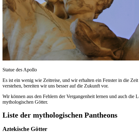
Statue des Apollo
Es ist ein wenig wie Zeitreise, und wir erhalten ein Fenster in die Z
verstehen, bereiten wir uns besser auf die Zukunft vor.
Wir können aus den Fehlern der Vergangenheit lernen und auch die L
mythologischen Götter.
Liste der mythologischen Pantheons
Aztekische Götter