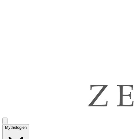
Mythologien