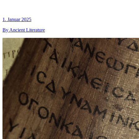
1. Januar 2025
By Ancient Literature