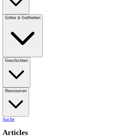
Götter & Gottheiten
Geschichten
Ressourcen
Suche
Articles