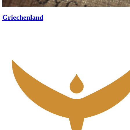
Griechenland