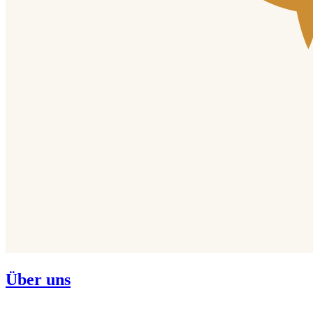
Über uns