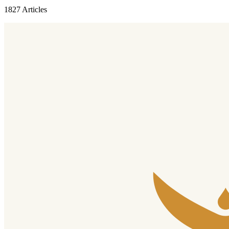
1827 Articles