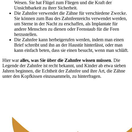
Wesen. Sie hat Flügel zum Fliegen und die Kraft der
Unsichtbarkeit zu ihrer Sicherheit.
Die Zahnfee verwendet die Zähne für verschiedene Zwecke.
Sie können zum Bau des Zahnfeenreichs verwendet werden,
um Sterne in der Nacht zu erschaffen, als Implantate für
andere Menschen zu dienen oder Feenstaub für die Feen
herzustellen.
Die Zahnfee kann herbeigerufen werden, indem man einen
Brief schreibt und ihn an der Haustür hinterlässt, oder man
kann einfach beten, dass sie einen besucht, wenn man schläft.
Hier war
alles, was Sie über die Zahnfee wissen müssen
. Die
Legende der Zahnfee ist recht bekannt, und Kinder ab etwa sieben
Jahren beginnen, die Echtheit der Zahnfee und ihre Art, die Zähne
unter den Kopfkissen einzusammeln, zu hinterfragen.