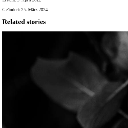
Geändert: 25. März 2024
Related stories