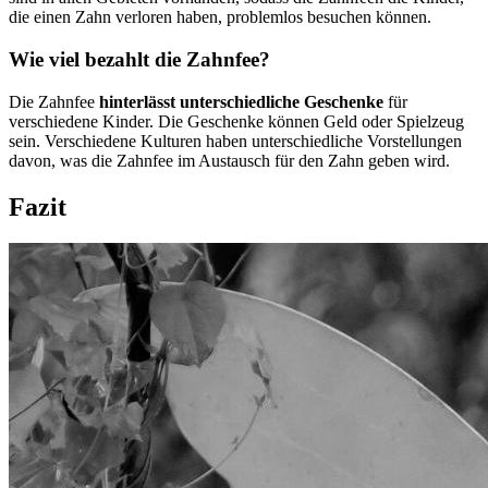
die einen Zahn verloren haben, problemlos besuchen können.
Wie viel bezahlt die Zahnfee?
Die Zahnfee
hinterlässt unterschiedliche Geschenke
für
verschiedene Kinder. Die Geschenke können Geld oder Spielzeug
sein. Verschiedene Kulturen haben unterschiedliche Vorstellungen
davon, was die Zahnfee im Austausch für den Zahn geben wird.
Fazit