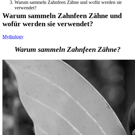
Warum sammeln Zahnfeen Zähne und wofür werden sie
verwendet?
Warum sammeln Zahnfeen Zähne und
wofür werden sie verwendet?
Mythology
Warum sammeln Zahnfeen Zähne?