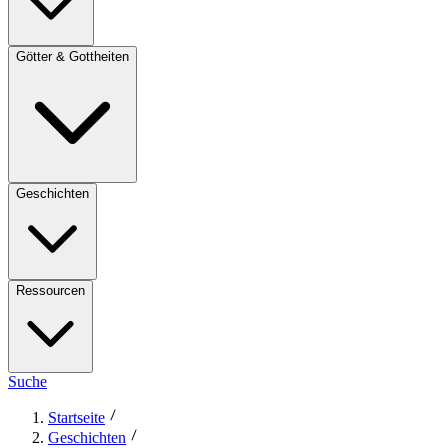
Götter & Gottheiten
Geschichten
Ressourcen
Suche
Startseite
Geschichten