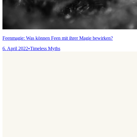
Feenmagie: Was können Feen mit ihrer Magie bewirken?
6. April 2022
•
Timeless Myths