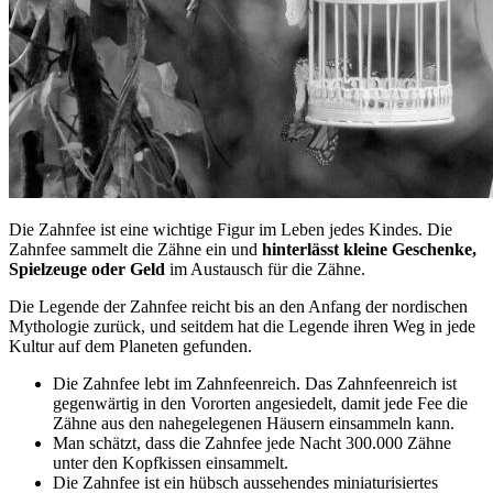
Die Zahnfee ist eine wichtige Figur im Leben jedes Kindes. Die
Zahnfee sammelt die Zähne ein und
hinterlässt kleine Geschenke,
Spielzeuge oder Geld
im Austausch für die Zähne.
Die Legende der Zahnfee reicht bis an den Anfang der nordischen
Mythologie zurück, und seitdem hat die Legende ihren Weg in jede
Kultur auf dem Planeten gefunden.
Die Zahnfee lebt im Zahnfeenreich. Das Zahnfeenreich ist
gegenwärtig in den Vororten angesiedelt, damit jede Fee die
Zähne aus den nahegelegenen Häusern einsammeln kann.
Man schätzt, dass die Zahnfee jede Nacht 300.000 Zähne
unter den Kopfkissen einsammelt.
Die Zahnfee ist ein hübsch aussehendes miniaturisiertes