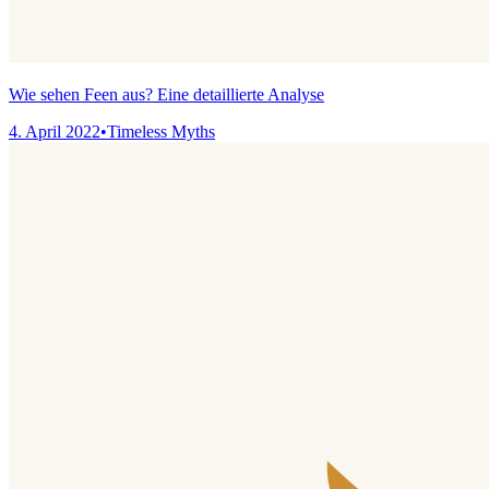
Wie sehen Feen aus? Eine detaillierte Analyse
4. April 2022
•
Timeless Myths