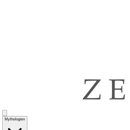
Mythologien