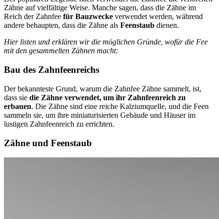
Zähne auf vielfältige Weise. Manche sagen, dass die Zähne im
Reich der Zahnfee
für Bauzwecke
verwendet werden, während
andere behaupten, dass die Zähne als
Feenstaub
dienen.
Hier listen und erklären wir die möglichen Gründe, wofür die Fee
mit den gesammelten Zähnen macht:
Bau des Zahnfeenreichs
Der bekannteste Grund, warum die Zahnfee Zähne sammelt, ist,
dass sie
die Zähne verwendet, um ihr Zahnfeenreich zu
erbauen
. Die Zähne sind eine reiche Kalziumquelle, und die Feen
sammeln sie, um ihre miniaturisierten Gebäude und Häuser im
lustigen Zahnfeenreich zu errichten.
Zähne und Feenstaub