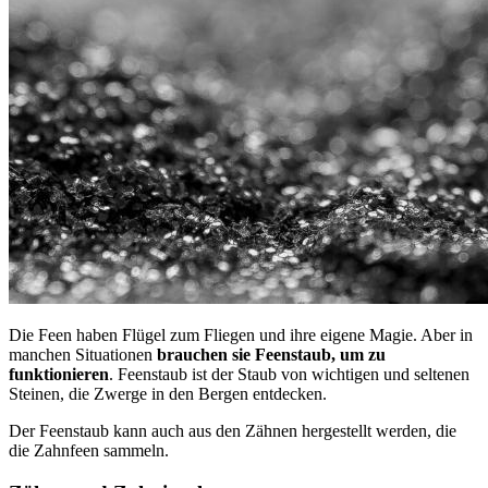
Die Feen haben Flügel zum Fliegen und ihre eigene Magie. Aber in
manchen Situationen
brauchen sie Feenstaub, um zu
funktionieren
. Feenstaub ist der Staub von wichtigen und seltenen
Steinen, die Zwerge in den Bergen entdecken.
Der Feenstaub kann auch aus den Zähnen hergestellt werden, die
die Zahnfeen sammeln.