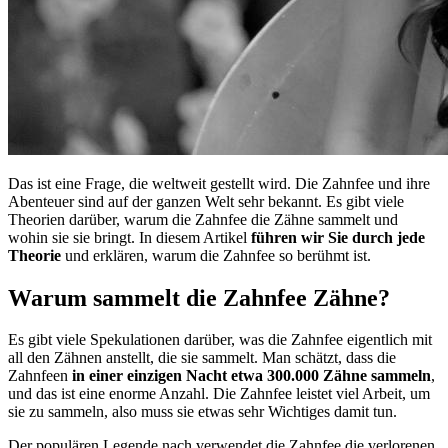
Das ist eine Frage, die weltweit gestellt wird. Die Zahnfee und ihre
Abenteuer sind auf der ganzen Welt sehr bekannt. Es gibt viele
Theorien darüber, warum die Zahnfee die Zähne sammelt und
wohin sie sie bringt. In diesem Artikel
führen wir Sie durch jede
Theorie
und erklären, warum die Zahnfee so berühmt ist.
Warum sammelt die Zahnfee Zähne?
Es gibt viele Spekulationen darüber, was die Zahnfee eigentlich mit
all den Zähnen anstellt, die sie sammelt. Man schätzt, dass die
Zahnfeen
in einer einzigen Nacht etwa 300.000 Zähne sammeln
,
und das ist eine enorme Anzahl. Die Zahnfee leistet viel Arbeit, um
sie zu sammeln, also muss sie etwas sehr Wichtiges damit tun.
Der populären Legende nach verwendet die Zahnfee die verlorenen