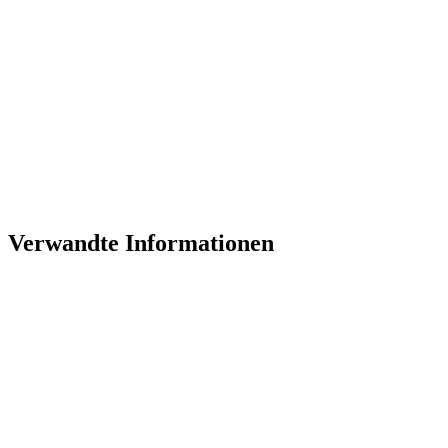
Verwandte Informationen