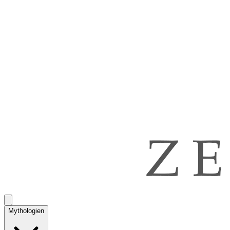
Mythologien