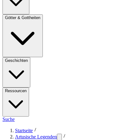
Götter & Gottheiten
Geschichten
Ressourcen
Suche
Startseite
Artusische Legenden