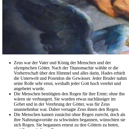
Zeus war der Vater und König der Menschen und der
olympischen Götter. Nach der Titanomachie wählte er die
Vorherrschaft über den Himmel und alles darin, Hades erhielt
die Unterwelt und Poseidon die Gewässer. Jeder Bruder nahm
seine Rolle sehr ernst, weshalb jeder Gott hoch verehrt und
angebetet wurde.
Die Menschen benötigten den Regen für ihre Ernte; ohne ihn
wären sie verhungert. Sie wurden etwas nachlässiger im
Gebet und in der Verehrung der Götter, was für Zeus
unannehmbar war. Daher versagte Zeus ihnen den Regen.
Die Menschen kamen zunächst ohne Regen zurecht, doch als
ihre Nahrungsvorräte zu schwinden begannen, wünschten sie
sich Regen. Sie begannen erneut zu den Göttern zu beten,