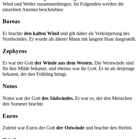
Wind und Wetter zusammenhingen. Im Folgenden werden die
einzelnen Anemoi beschrieben:
Boreas
Er brachte
den kalten Wind
und gilt daher als Verkörperung des
Nordwindes. Er wurde als älterer Mann mit langem Haar dargestellt.
Zephyros
Er war der Gott
der Winde aus dem Westen.
Die Westwinde sind
für ihre Milde bekannt, und ebenso war ihr Gott. Er ist als derjenige
bekannt, der den Frühling bringt.
Notos
Notos war der Gott
des Südwindes.
Er war es, der den Menschen
den Sommer brachte.
Euros
Zuletzt war Euros der Gott
der Ostwinde
und brachte den Herbst.