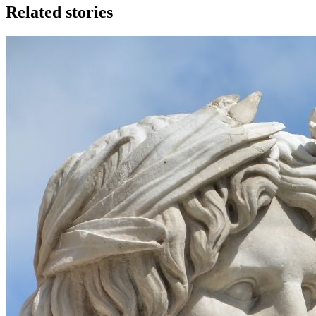
Related stories