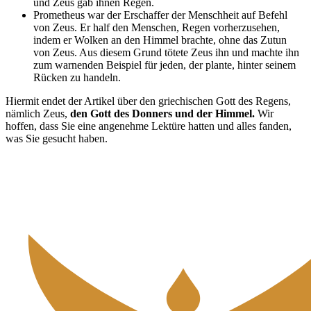
und Zeus gab ihnen Regen.
Prometheus war der Erschaffer der Menschheit auf Befehl
von Zeus. Er half den Menschen, Regen vorherzusehen,
indem er Wolken an den Himmel brachte, ohne das Zutun
von Zeus. Aus diesem Grund tötete Zeus ihn und machte ihn
zum warnenden Beispiel für jeden, der plante, hinter seinem
Rücken zu handeln.
Hiermit endet der Artikel über den griechischen Gott des Regens,
nämlich Zeus,
den Gott des Donners und der Himmel.
Wir
hoffen, dass Sie eine angenehme Lektüre hatten und alles fanden,
was Sie gesucht haben.