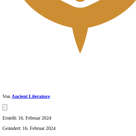
Von
Ancient Literature
Erstellt: 16. Februar 2024
Geändert: 16. Februar 2024