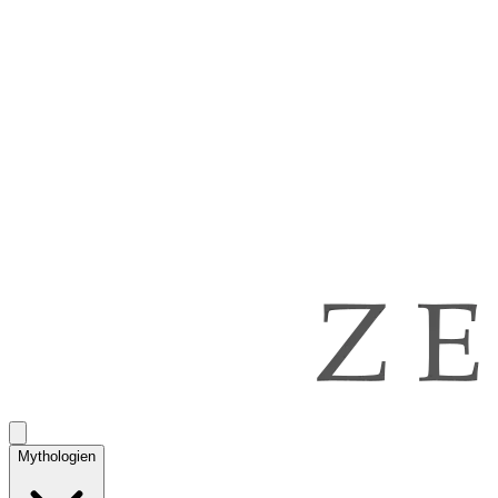
Mythologien