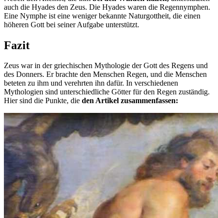
auch die Hyades den Zeus. Die Hyades waren die Regennymphen.
Eine Nymphe ist eine weniger bekannte Naturgottheit, die einen
höheren Gott bei seiner Aufgabe unterstützt.
Fazit
Zeus war in der griechischen Mythologie der Gott des Regens und
des Donners. Er brachte den Menschen Regen, und die Menschen
beteten zu ihm und verehrten ihn dafür. In verschiedenen
Mythologien sind unterschiedliche Götter für den Regen zuständig.
Hier sind die Punkte, die
den Artikel zusammenfassen: