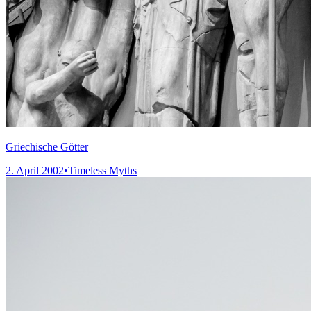
Griechische Götter
2. April 2002
•
Timeless Myths