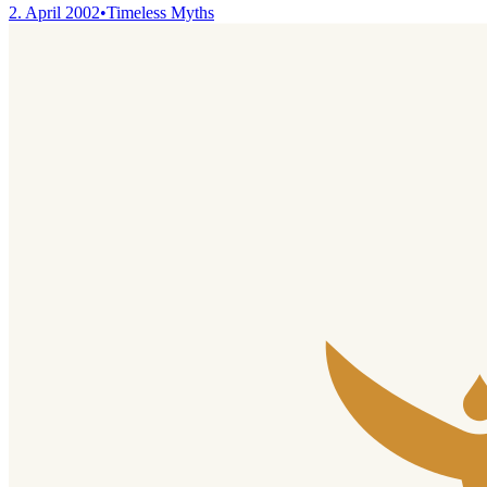
2. April 2002
•
Timeless Myths