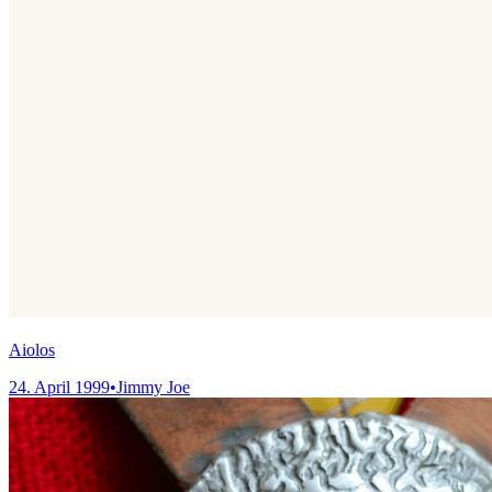
Aiolos
24. April 1999
•
Jimmy Joe