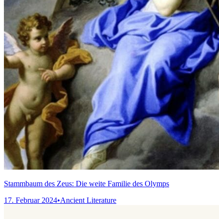
Stammbaum des Zeus: Die weite Familie des Olymps
17. Februar 2024
•
Ancient Literature