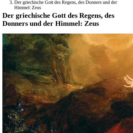
Der griechische Gott des Regens, des Donners und der
Himmel: Zeus
Der griechische Gott des Regens, des
Donners und der Himmel: Zeus