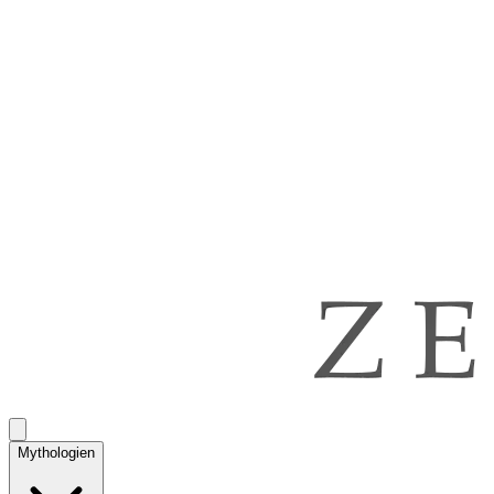
Mythologien