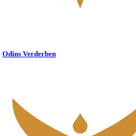
Odins Verderben