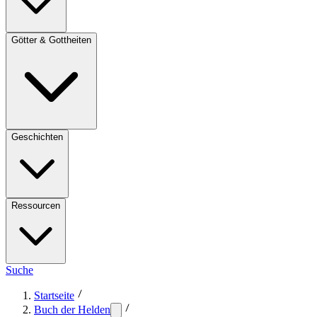
Götter & Gottheiten
Geschichten
Ressourcen
Suche
Startseite
Buch der Helden