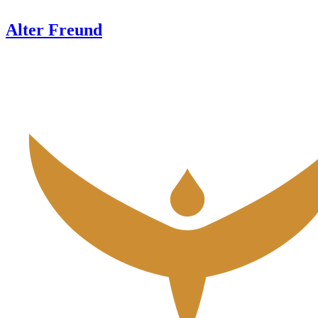
Alter Freund