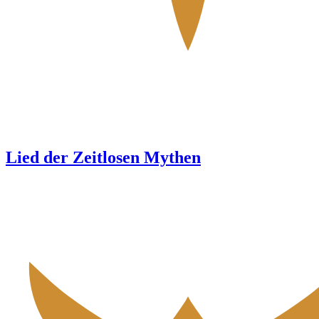
Lied der Zeitlosen Mythen