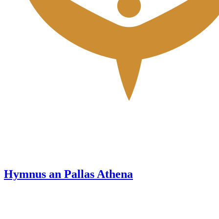
Hymnus an Pallas Athena