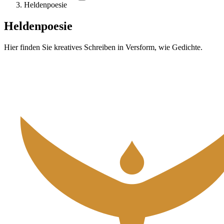
Heldenpoesie
Heldenpoesie
Hier finden Sie kreatives Schreiben in Versform, wie Gedichte.