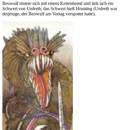
Beowulf rüstete sich mit einem Kettenhemd und lieh sich ein
Schwert von Unferth; das Schwert hieß Hrunting (Unferth war
derjenige, der Beowulf am Vortag verspottet hatte).