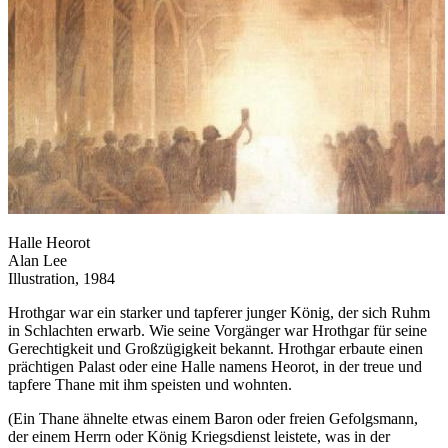
Halle Heorot
Alan Lee
Illustration, 1984
Hrothgar war ein starker und tapferer junger König, der sich Ruhm
in Schlachten erwarb. Wie seine Vorgänger war Hrothgar für seine
Gerechtigkeit und Großzügigkeit bekannt. Hrothgar erbaute einen
prächtigen Palast oder eine Halle namens Heorot, in der treue und
tapfere Thane mit ihm speisten und wohnten.
(Ein Thane ähnelte etwas einem Baron oder freien Gefolgsmann,
der einem Herrn oder König Kriegsdienst leistete, was in der