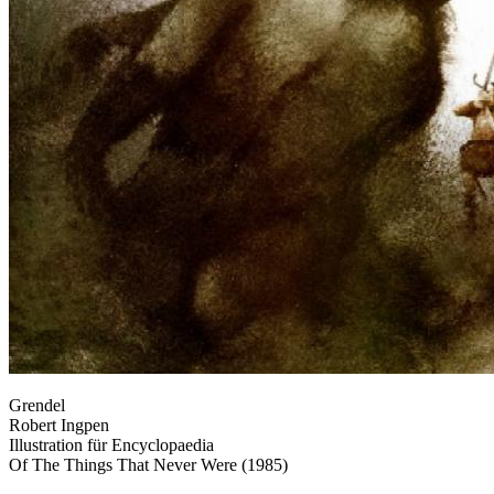
Grendel
Robert Ingpen
Illustration für Encyclopaedia
Of The Things That Never Were (1985)