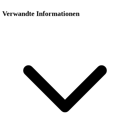
Verwandte Informationen