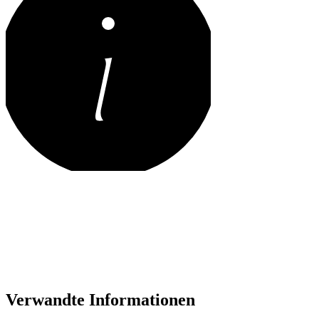
Verwandte Informationen