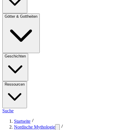
Götter & Gottheiten
Geschichten
Ressourcen
Suche
Startseite
Nordische Mythologie