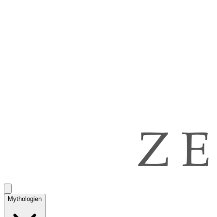
Mythologien