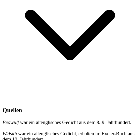
Quellen
Beowulf
war ein altenglisches Gedicht aus dem 8.-9. Jahrhundert.
Widsith
war ein altenglisches Gedicht, erhalten im Exeter-Buch aus
dem 10. Jahrhundert.