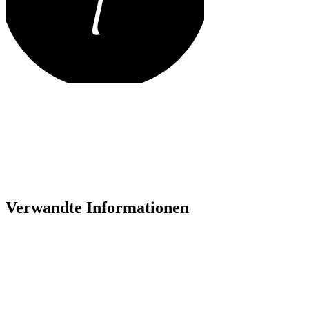
Verwandte Informationen