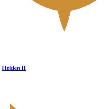
Helden II