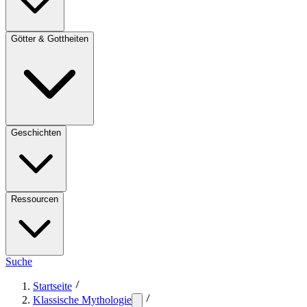
Götter & Gottheiten
Geschichten
Ressourcen
Suche
Startseite
Klassische Mythologie