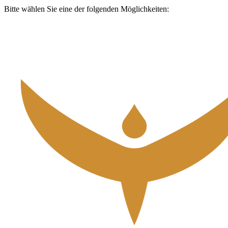
Bitte wählen Sie eine der folgenden Möglichkeiten: