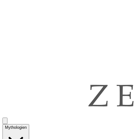
Mythologien