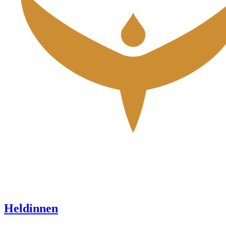
Heldinnen