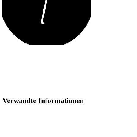
Verwandte Informationen