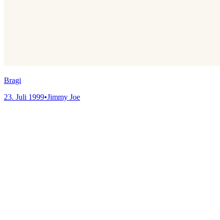
Bragi
23. Juli 1999
•
Jimmy Joe