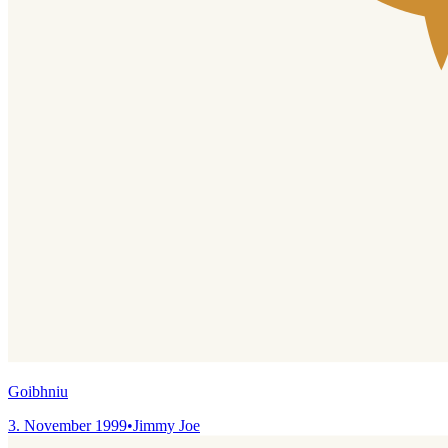
Goibhniu
3. November 1999
•
Jimmy Joe