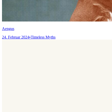
Aengus
24. Februar 2024
•
Timeless Myths