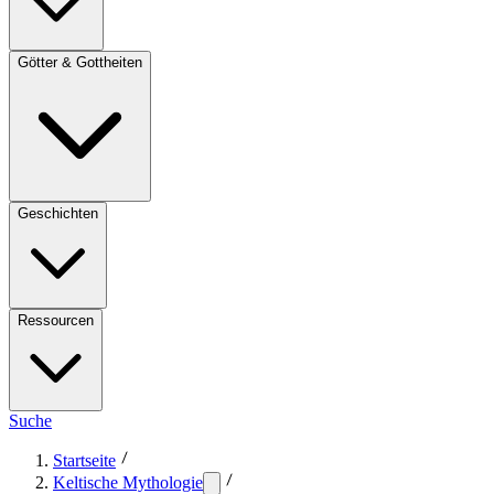
Götter & Gottheiten
Geschichten
Ressourcen
Suche
Startseite
Keltische Mythologie