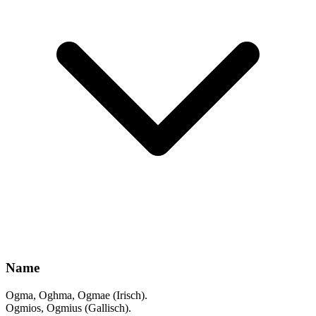
Name
Ogma, Oghma, Ogmae (Irisch).
Ogmios, Ogmius (Gallisch).