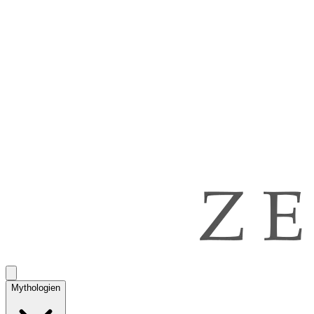
Mythologien