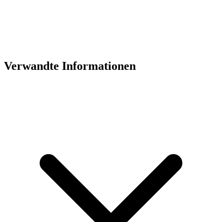
Verwandte Informationen