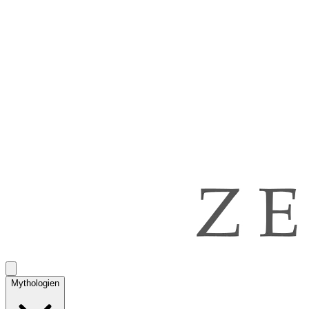
Mythologien