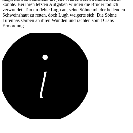
konnte. Bei ihren letzten Aufgaben wurden die Brüder tödlich
verwundet. Turenn flehte Lugh an, seine Söhne mit der heilenden
Schweinshaut zu retten, doch Lugh weigerte sich. Die Söhne
Turennas starben an ihren Wunden und rächten somit Cians
Ermordung.