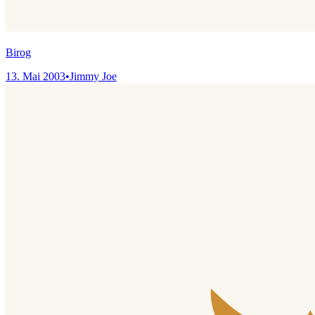
Birog
13. Mai 2003
•
Jimmy Joe