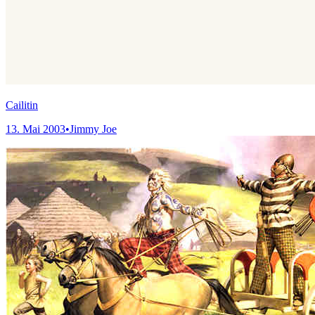
Cailitin
13. Mai 2003
•
Jimmy Joe