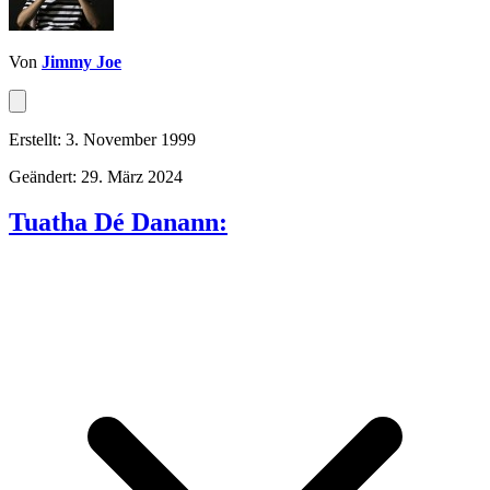
Von
Jimmy Joe
Erstellt: 3. November 1999
Geändert: 29. März 2024
Tuatha Dé Danann: