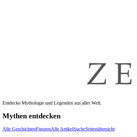
Entdecke Mythologie und Legenden aus aller Welt.
Mythen entdecken
Alle Geschichten
Figuren
Alle Artikel
Suche
Seitenübersicht