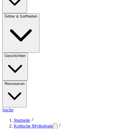
Götter & Gottheiten
Geschichten
Ressourcen
Suche
Startseite
Keltische Mythologie