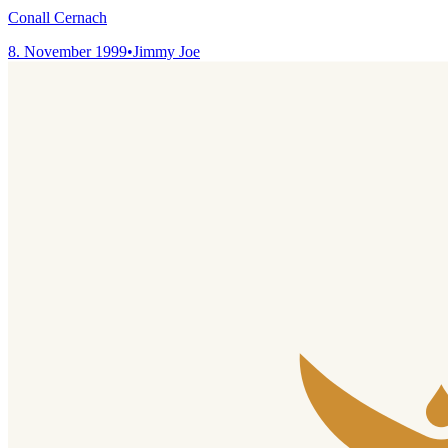
Conall Cernach
8. November 1999
•
Jimmy Joe