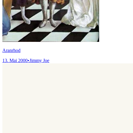
Aranrhod
13. Mai 2000
•
Jimmy Joe