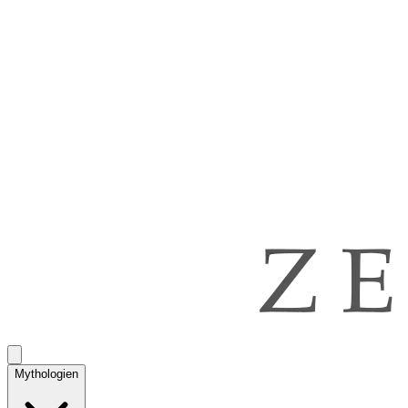
Mythologien