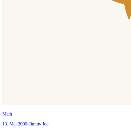
Math
13. Mai 2000
•
Jimmy Joe