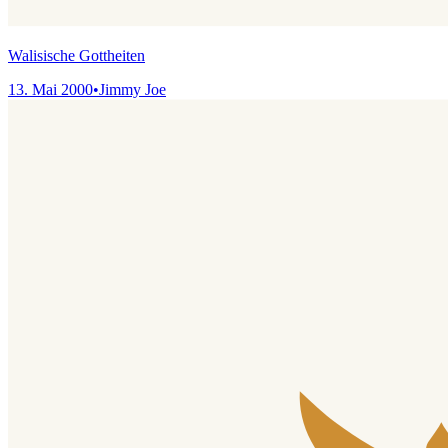
Walisische Gottheiten
13. Mai 2000
•
Jimmy Joe