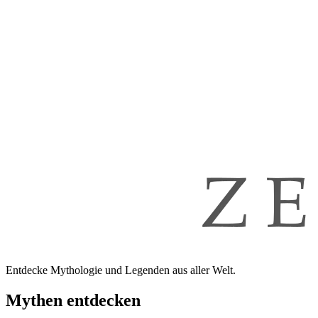
Entdecke Mythologie und Legenden aus aller Welt.
Mythen entdecken