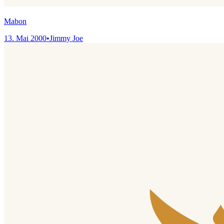
Mabon
13. Mai 2000
•
Jimmy Joe