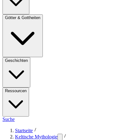
Götter & Gottheiten
Geschichten
Ressourcen
Suche
Startseite
Keltische Mythologie