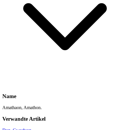
Name
Amathaon, Amathon.
Verwandte Artikel