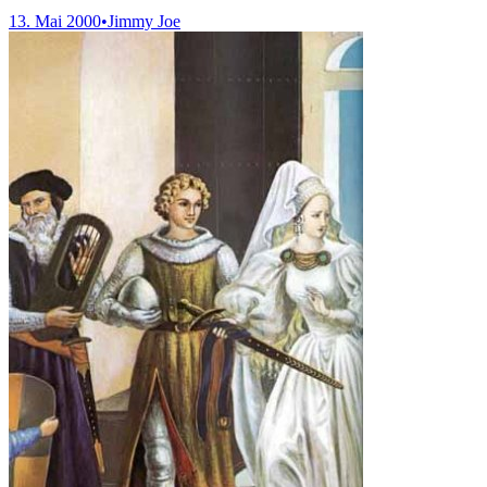
13. Mai 2000
•
Jimmy Joe