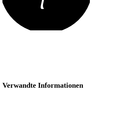
Verwandte Informationen