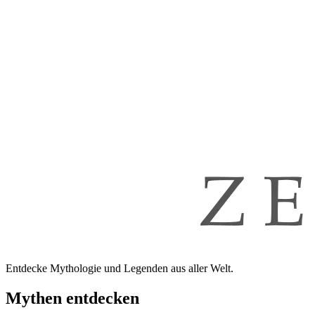
Entdecke Mythologie und Legenden aus aller Welt.
Mythen entdecken