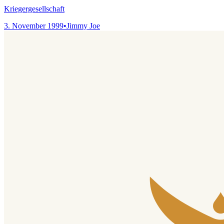
Kriegergesellschaft
3. November 1999
•
Jimmy Joe