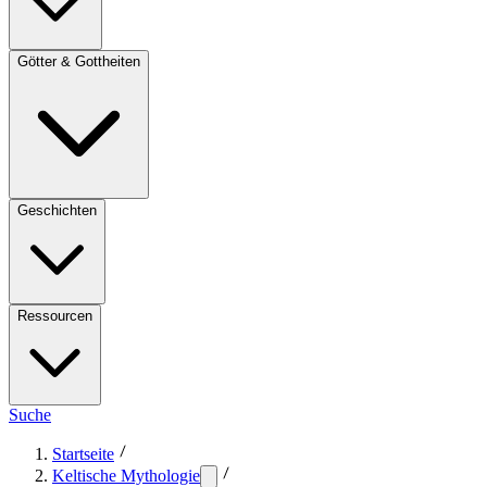
Götter & Gottheiten
Geschichten
Ressourcen
Suche
Startseite
Keltische Mythologie