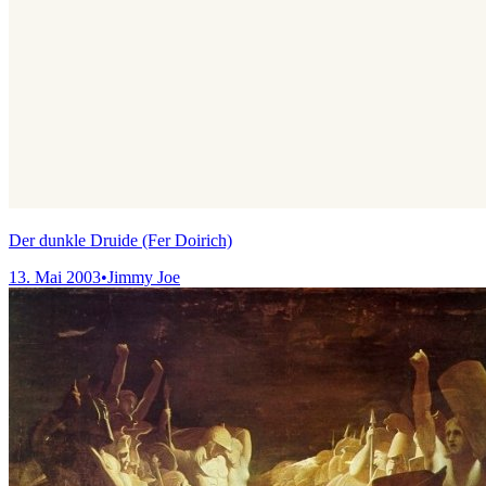
Der dunkle Druide (Fer Doirich)
13. Mai 2003
•
Jimmy Joe