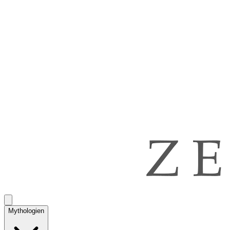
Mythologien