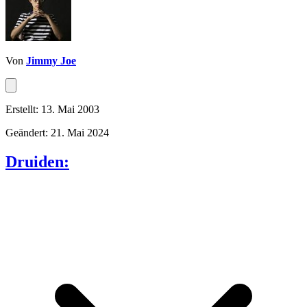
Von
Jimmy Joe
Erstellt: 13. Mai 2003
Geändert: 21. Mai 2024
Druiden: