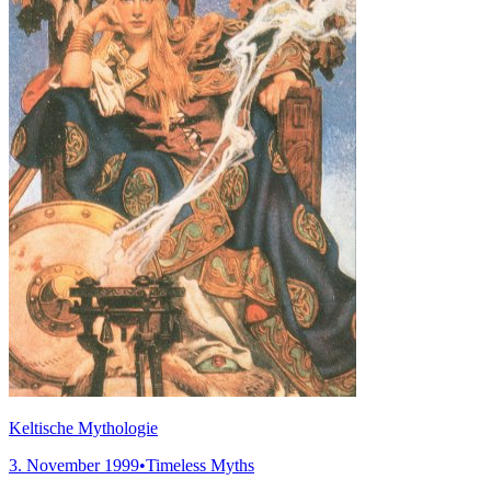
Keltische Mythologie
3. November 1999
•
Timeless Myths