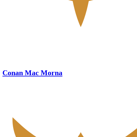
Conan Mac Morna