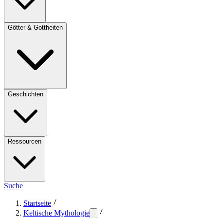
Götter & Gottheiten
Geschichten
Ressourcen
Suche
Startseite
Keltische Mythologie