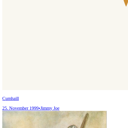
Cumhaill
25. November 1999
•
Jimmy Joe