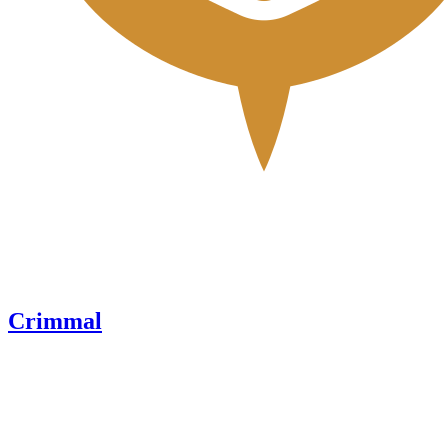
Crimmal