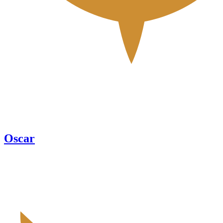
Oscar