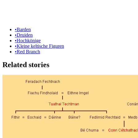
•
Barden
•
Druiden
•
Hochkönige
•
Kleine keltische Figuren
•
Red Branch
Related stories