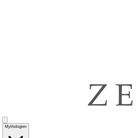
Mythologien