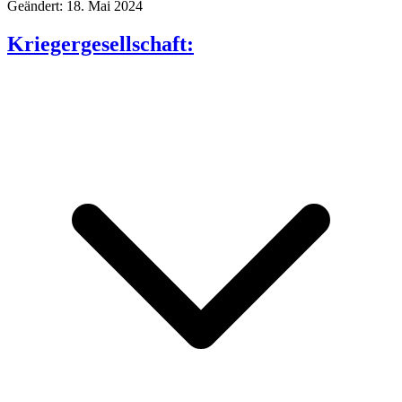
Geändert: 18. Mai 2024
Kriegergesellschaft: