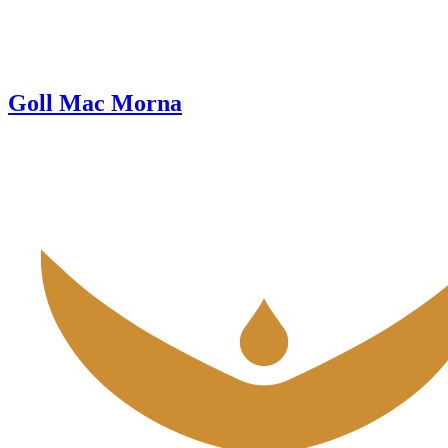
Goll Mac Morna