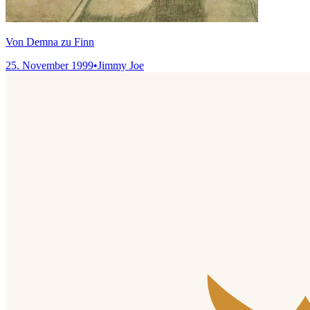
Von Demna zu Finn
25. November 1999
•
Jimmy Joe