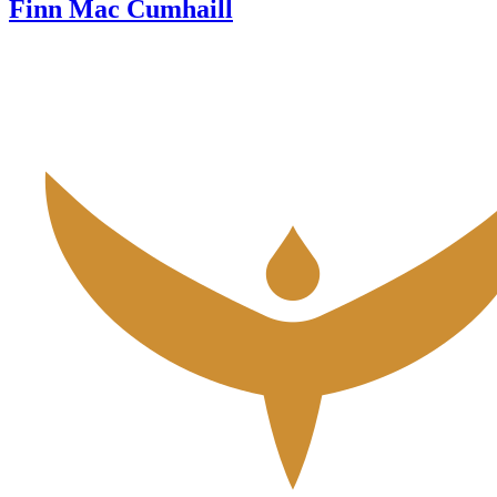
Finn Mac Cumhaill