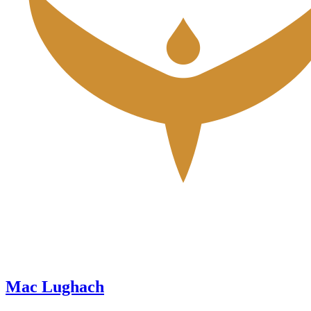
Mac Lughach