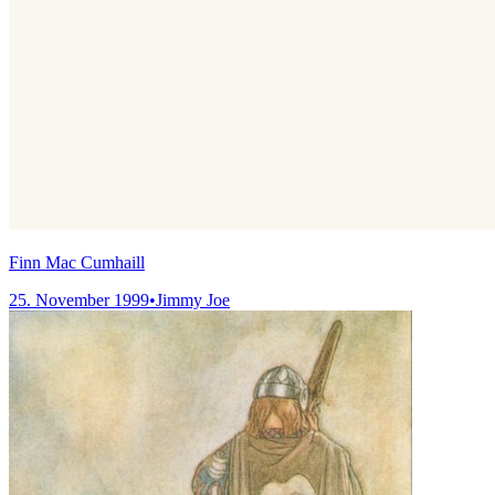
Finn Mac Cumhaill
25. November 1999
•
Jimmy Joe