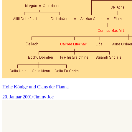
Hohe Könige und Clans der Fianna
20. Januar 2001
•
Jimmy Joe