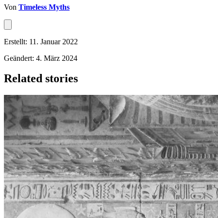
Von
Timeless Myths
Erstellt: 11. Januar 2022
Geändert: 4. März 2024
Related stories