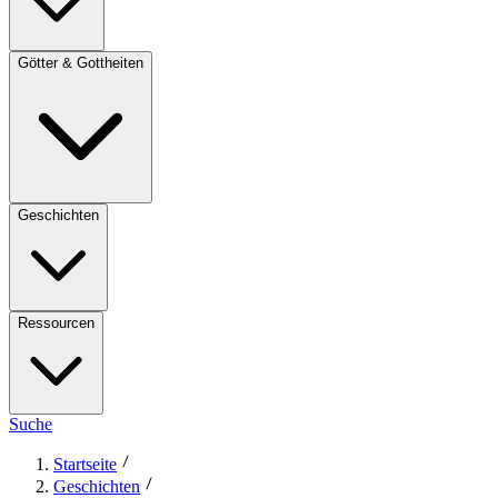
Götter & Gottheiten
Geschichten
Ressourcen
Suche
Startseite
Geschichten