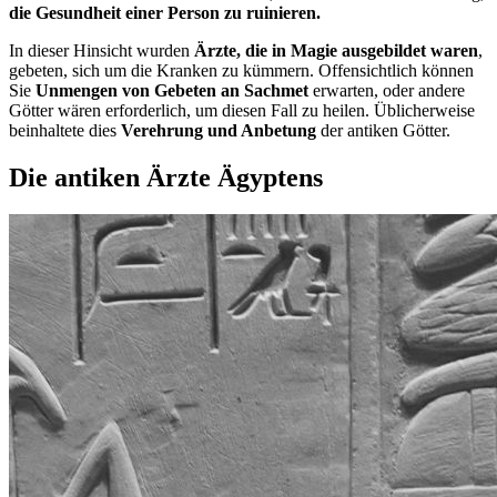
die Gesundheit einer Person zu ruinieren.
In dieser Hinsicht wurden
Ärzte, die in Magie ausgebildet waren
,
gebeten, sich um die Kranken zu kümmern. Offensichtlich können
Sie
Unmengen von Gebeten an Sachmet
erwarten, oder andere
Götter wären erforderlich, um diesen Fall zu heilen. Üblicherweise
beinhaltete dies
Verehrung und Anbetung
der antiken Götter.
Die antiken Ärzte Ägyptens