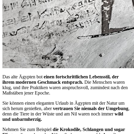
Das alte Ägypten bot
einen fortschrittlichen Lebensstil, der
ihrem modernen Geschmack entsprach.
Die Menschen waren
klug, und ihre Praktiken waren anspruchsvoll, zumindest nach den
Maßstäben jener Epoche.
Sie können einen eleganten Urlaub in Ägypten mit der Natur um
sich herum genießen, aber
vertrauen Sie niemals der Umgebung
,
denn die Tiere in der Wüste und am Nil waren noch immer
wild
und unbarmherzig.
Nehmen Sie zum Beispiel
die Krokodile, Schlangen und sogar