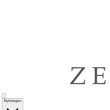
Mythologien