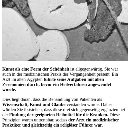
Kunst als eine Form der Schönheit
ist allgegenwärtig. Sie war
auch in der medizinischen Praxis der Vergangenheit präsent. Ein
Arzt im alten Ägypten
führte seine Aufgaben mit allen
Zeremonien durch, bevor ein Heilverfahren angewendet
wurde.
Dies liegt daran, dass die Behandlung von Patienten als
Wissenschaft, Kunst und Glaube
verstanden wurde. Daher
würden Sie feststellen, dass diese drei sich gegenseitig ergänzten bei
der
Findung der geeigneten Heilmittel für die Kranken.
Diese
Prinzipien waren untrennbar, sodass
der Arzt ein medizinischer
Praktiker und gleichzeitig ein religiöser Führer war.