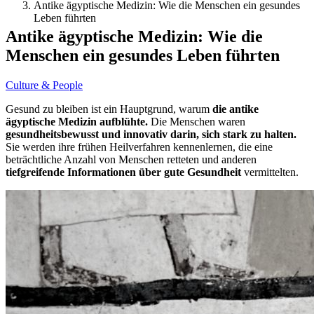
Antike ägyptische Medizin: Wie die Menschen ein gesundes
Leben führten
Antike ägyptische Medizin: Wie die
Menschen ein gesundes Leben führten
Culture & People
Gesund zu bleiben ist ein Hauptgrund, warum
die antike
ägyptische Medizin aufblühte.
Die Menschen waren
gesundheitsbewusst und innovativ darin, sich stark zu halten.
Sie werden ihre frühen Heilverfahren kennenlernen, die eine
beträchtliche Anzahl von Menschen retteten und anderen
tiefgreifende Informationen über gute Gesundheit
vermittelten.