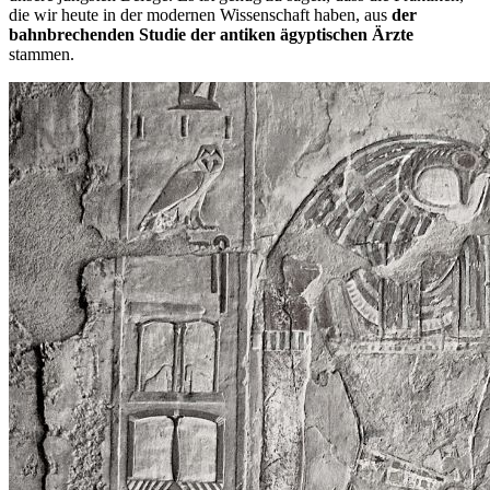
die wir heute in der modernen Wissenschaft haben, aus
der
bahnbrechenden Studie der antiken ägyptischen Ärzte
stammen.