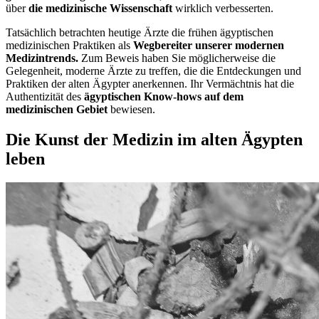
über
die medizinische Wissenschaft
wirklich verbesserten.
Tatsächlich betrachten heutige Ärzte die frühen ägyptischen
medizinischen Praktiken als
Wegbereiter unserer modernen
Medizintrends.
Zum Beweis haben Sie möglicherweise die
Gelegenheit, moderne Ärzte zu treffen, die die Entdeckungen und
Praktiken der alten Ägypter anerkennen. Ihr Vermächtnis hat die
Authentizität des
ägyptischen Know-hows auf dem
medizinischen Gebiet
bewiesen.
Die Kunst der Medizin im alten Ägypten
leben