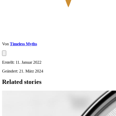
Von
Timeless Myths
Erstellt: 11. Januar 2022
Geändert: 21. März 2024
Related stories