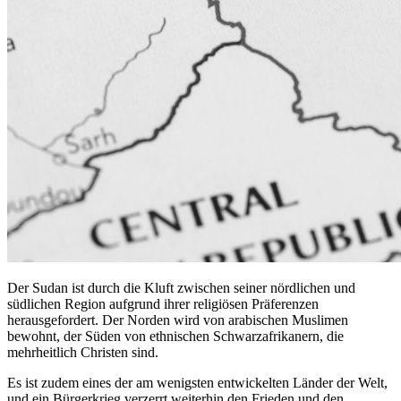
Der Sudan ist durch die Kluft zwischen seiner nördlichen und
südlichen Region aufgrund ihrer religiösen Präferenzen
herausgefordert. Der Norden wird von arabischen Muslimen
bewohnt, der Süden von ethnischen Schwarzafrikanern, die
mehrheitlich Christen sind.
Es ist zudem eines der am wenigsten entwickelten Länder der Welt,
und ein Bürgerkrieg verzerrt weiterhin den Frieden und den