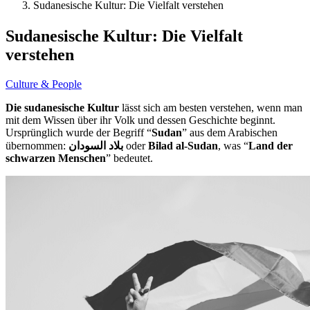
Sudanesische Kultur: Die Vielfalt verstehen
Sudanesische Kultur: Die Vielfalt
verstehen
Culture & People
Die sudanesische Kultur
lässt sich am besten verstehen, wenn man
mit dem Wissen über ihr Volk und dessen Geschichte beginnt.
Ursprünglich wurde der Begriff “
Sudan
” aus dem Arabischen
übernommen:
oder
Bilad al-Sudan
, was “
Land der
schwarzen Menschen
” bedeutet.