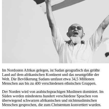
Im Nordosten Afrikas gelegen, ist Sudan geografisch das größte
Land auf dem afrikanischen Kontinent und das neuntgrößte der
Welt. Die Bevölkerung Sudans umfasst etwa 34,5 Millionen
Menschen aus bis zu 400 verschiedenen ethnischen Gruppen.
Der Norden wird von arabischsprachigen Muslimen dominiert. Im
Süden werden mindestens hundert verschiedene Sprachen von
überwiegend schwarzen afrikanischen und nichtmuslimischen
Menschen gesprochen, die zum Christentum konvertiert wurden.