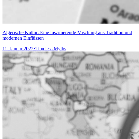
Algerische Kultur: Eine faszinierende Mischung aus Tradition und
modernen Einflüssen
11. Januar 2022
•
Timeless Myths