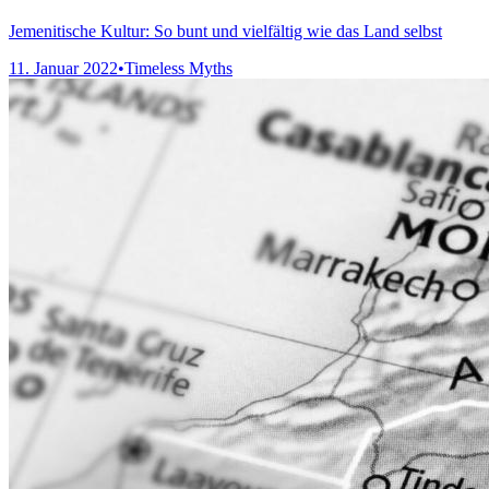
Jemenitische Kultur: So bunt und vielfältig wie das Land selbst
11. Januar 2022
•
Timeless Myths