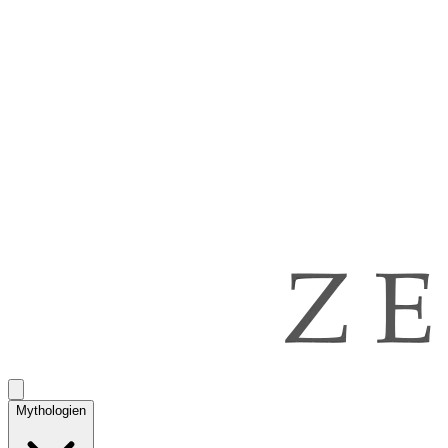
Mythologien