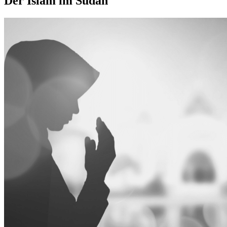
Der Islam im Sudan