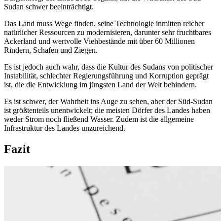
Sudan schwer beeinträchtigt.
Das Land muss Wege finden, seine Technologie inmitten reicher
natürlicher Ressourcen zu modernisieren, darunter sehr fruchtbares
Ackerland und wertvolle Viehbestände mit über 60 Millionen
Rindern, Schafen und Ziegen.
Es ist jedoch auch wahr, dass die Kultur des Sudans von politischer
Instabilität, schlechter Regierungsführung und Korruption geprägt
ist, die die Entwicklung im jüngsten Land der Welt behindern.
Es ist schwer, der Wahrheit ins Auge zu sehen, aber der Süd-Sudan
ist größtenteils unentwickelt; die meisten Dörfer des Landes haben
weder Strom noch fließend Wasser. Zudem ist die allgemeine
Infrastruktur des Landes unzureichend.
Fazit