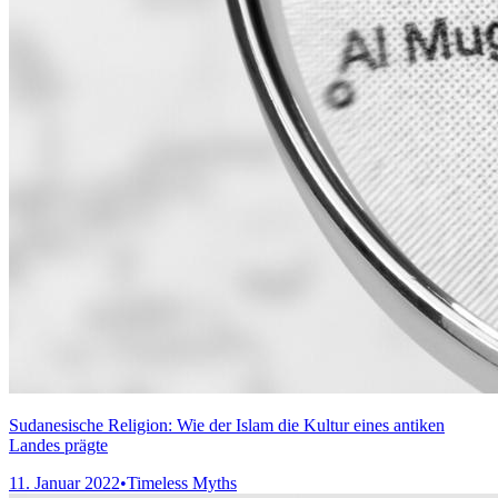
Sudanesische Religion: Wie der Islam die Kultur eines antiken
Landes prägte
11. Januar 2022
•
Timeless Myths