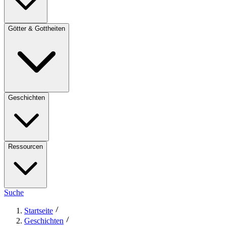
Götter & Gottheiten
Geschichten
Ressourcen
Suche
Startseite
Geschichten