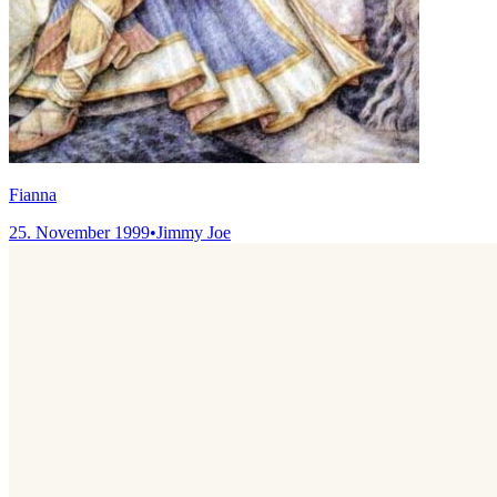
Fianna
25. November 1999
•
Jimmy Joe