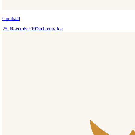
Cumhaill
25. November 1999
•
Jimmy Joe