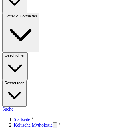
Götter & Gottheiten
Geschichten
Ressourcen
Suche
Startseite
Keltische Mythologie