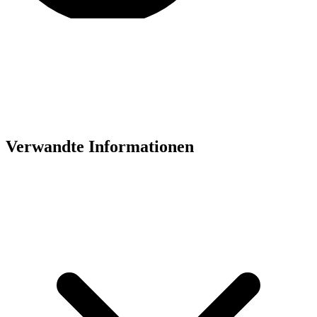
Verwandte Informationen