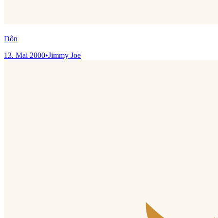
Dôn
13. Mai 2000
•
Jimmy Joe