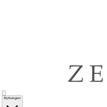
Mythologien