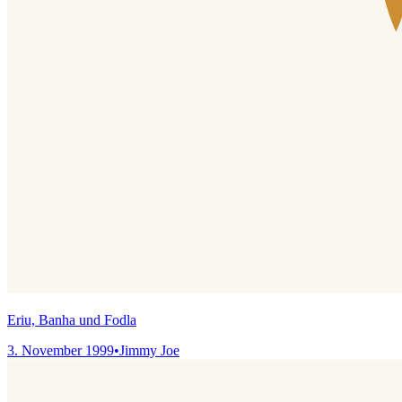
Eriu, Banha und Fodla
3. November 1999
•
Jimmy Joe