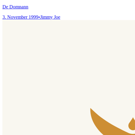
De Domnann
3. November 1999
•
Jimmy Joe