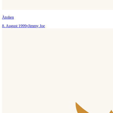
Ätolien
8. August 1999
•
Jimmy Joe