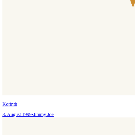
Korinth
8. August 1999
•
Jimmy Joe