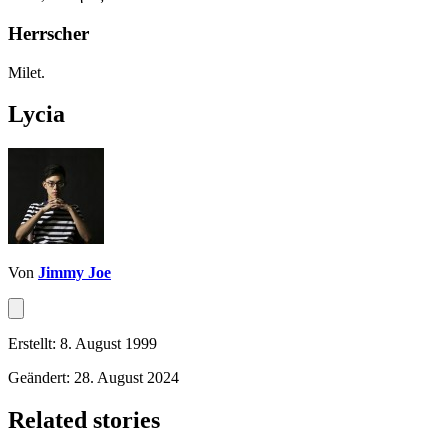
Herrscher
Milet.
Lycia
Von
Jimmy Joe
Erstellt: 8. August 1999
Geändert: 28. August 2024
Related stories