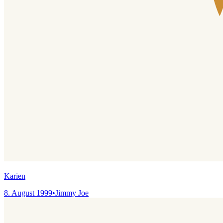
Karien
8. August 1999
•
Jimmy Joe