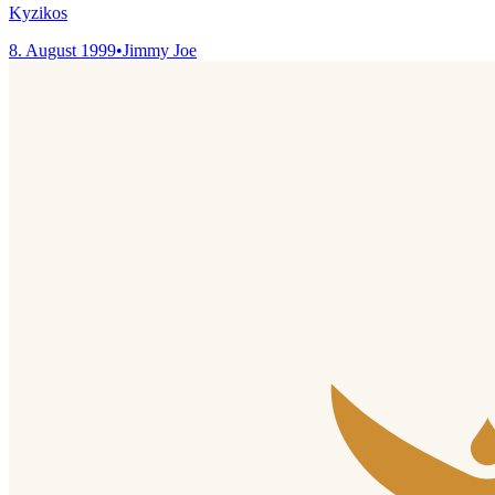
Kyzikos
8. August 1999
•
Jimmy Joe