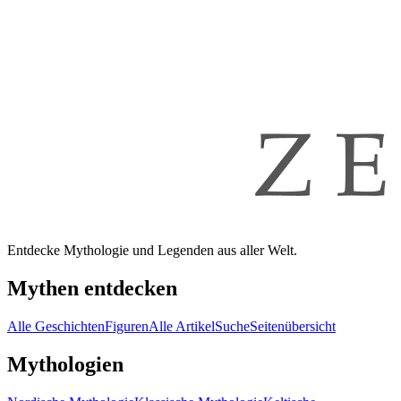
Entdecke Mythologie und Legenden aus aller Welt.
Mythen entdecken
Alle Geschichten
Figuren
Alle Artikel
Suche
Seitenübersicht
Mythologien