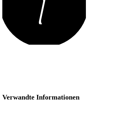
Verwandte Informationen