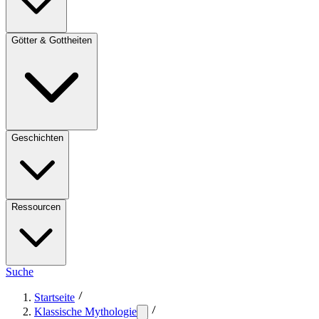
Götter & Gottheiten
Geschichten
Ressourcen
Suche
Startseite
Klassische Mythologie