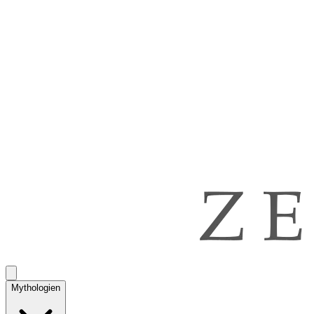
Mythologien