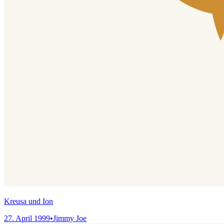
Kreusa und Ion
27. April 1999
•
Jimmy Joe