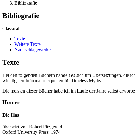
Bibliografie
Bibliografie
Classical
Texte
Weitere Texte
Nachschlagewerke
Texte
Bei den folgenden Büchern handelt es sich um Übersetzungen, die ich g
wichtigsten Informationsquellen für Timeless Myths.
Die meisten dieser Bücher habe ich im Laufe der Jahre selbst erworbe
Homer
Die Ilias
übersetzt von Robert Fitzgerald
Oxford University Press, 1974