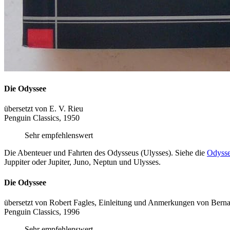
Die Odyssee
übersetzt von E. V. Rieu
Penguin Classics, 1950
Sehr empfehlenswert
Die Abenteuer und Fahrten des Odysseus (Ulysses). Siehe die
Odyss
Juppiter oder Jupiter, Juno, Neptun und Ulysses.
Die Odyssee
übersetzt von Robert Fagles, Einleitung und Anmerkungen von Bern
Penguin Classics, 1996
Sehr empfehlenswert