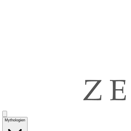
Mythologien