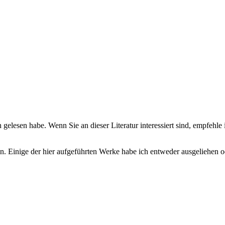
elesen habe. Wenn Sie an dieser Literatur interessiert sind, empfehle 
n. Einige der hier aufgeführten Werke habe ich entweder ausgeliehen od