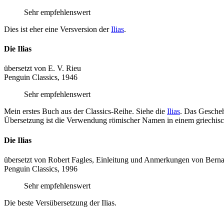
Sehr empfehlenswert
Dies ist eher eine Versversion der
Ilias
.
Die Ilias
übersetzt von E. V. Rieu
Penguin Classics, 1946
Sehr empfehlenswert
Mein erstes Buch aus der Classics-Reihe. Siehe die
Ilias
. Das Geschehe
Übersetzung ist die Verwendung römischer Namen in einem griechisch
Die Ilias
übersetzt von Robert Fagles, Einleitung und Anmerkungen von Bern
Penguin Classics, 1996
Sehr empfehlenswert
Die beste Versübersetzung der Ilias.