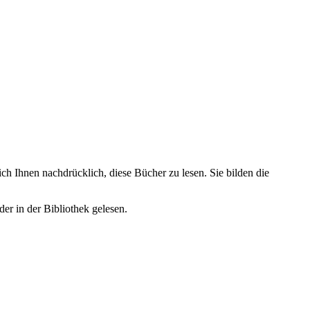
ich Ihnen nachdrücklich, diese Bücher zu lesen. Sie bilden die
er in der Bibliothek gelesen.