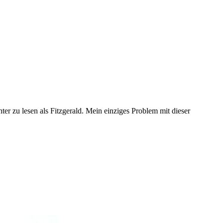
hter zu lesen als Fitzgerald. Mein einziges Problem mit dieser