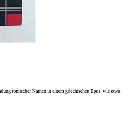
wendung römischer Namen in einem griechischen Epos, wie etwa