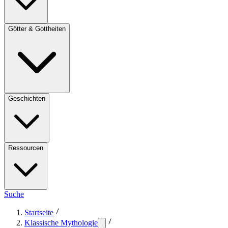
Götter & Gottheiten
Geschichten
Ressourcen
Suche
Startseite
Klassische Mythologie