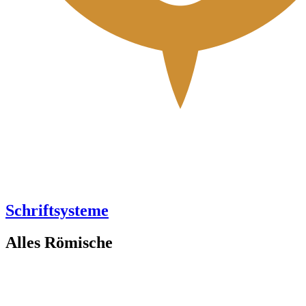
Schriftsysteme
Alles Römische