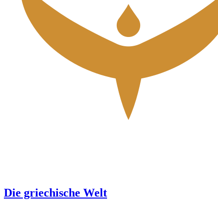
Die griechische Welt