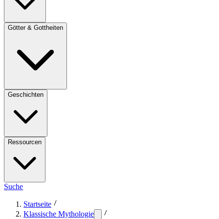
Götter & Gottheiten
Geschichten
Ressourcen
Suche
Startseite
Klassische Mythologie