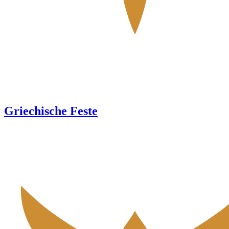
Griechische Feste