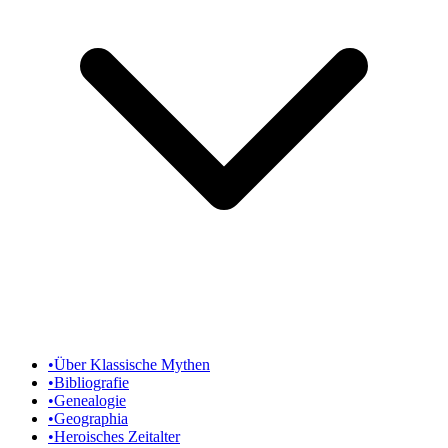
•
Über Klassische Mythen
•
Bibliografie
•
Genealogie
•
Geographia
•
Heroisches Zeitalter