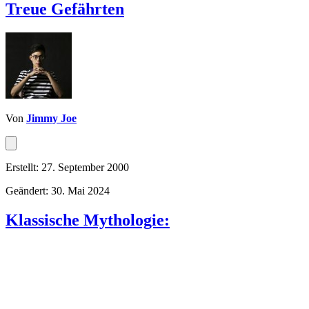
Treue Gefährten
Von
Jimmy Joe
Erstellt: 27. September 2000
Geändert: 30. Mai 2024
Klassische Mythologie: