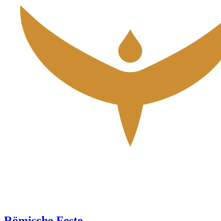
Römische Feste