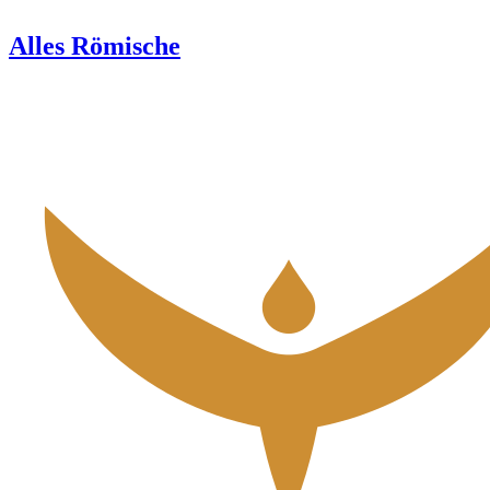
Alles Römische