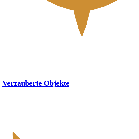
Verzauberte Objekte