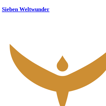
Sieben Weltwunder