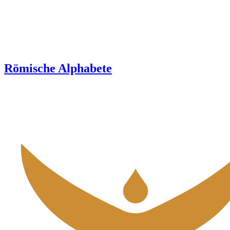
Römische Alphabete