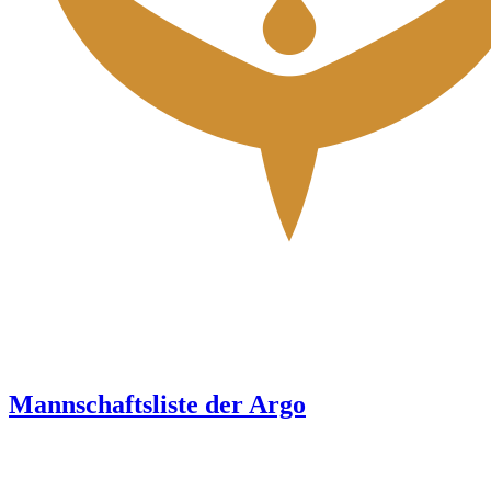
Mannschaftsliste der Argo