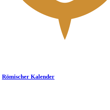
Römischer Kalender