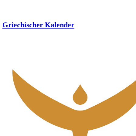
Griechischer Kalender