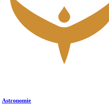
Astronomie