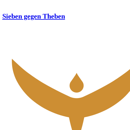
Sieben gegen Theben