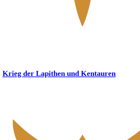
Krieg der Lapithen und Kentauren