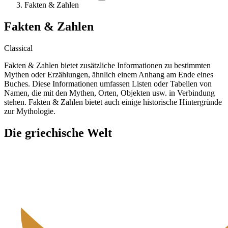
Fakten & Zahlen
Fakten & Zahlen
Classical
Fakten & Zahlen bietet zusätzliche Informationen zu bestimmten
Mythen oder Erzählungen, ähnlich einem Anhang am Ende eines
Buches. Diese Informationen umfassen Listen oder Tabellen von
Namen, die mit den Mythen, Orten, Objekten usw. in Verbindung
stehen. Fakten & Zahlen bietet auch einige historische Hintergründe
zur Mythologie.
Die griechische Welt