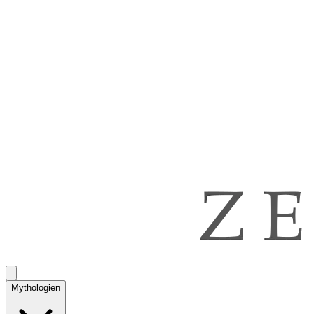
Mythologien