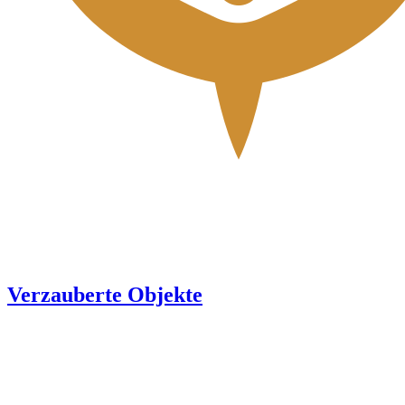
Verzauberte Objekte