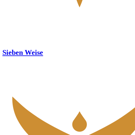
Sieben Weise