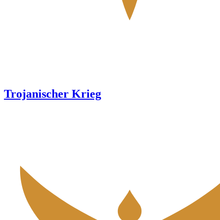
Trojanischer Krieg