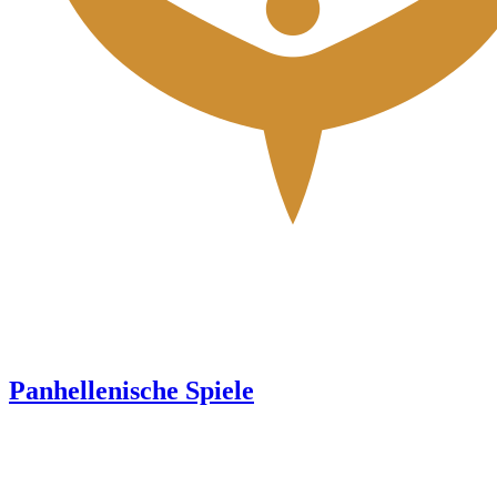
Panhellenische Spiele