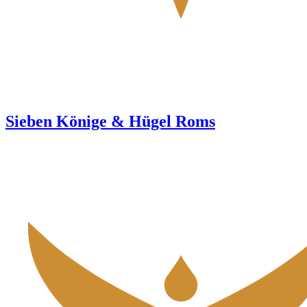
Sieben Könige & Hügel Roms