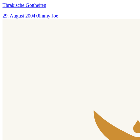
Thrakische Gottheiten
29. August 2004
•
Jimmy Joe