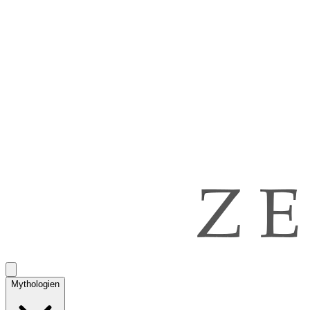
Mythologien