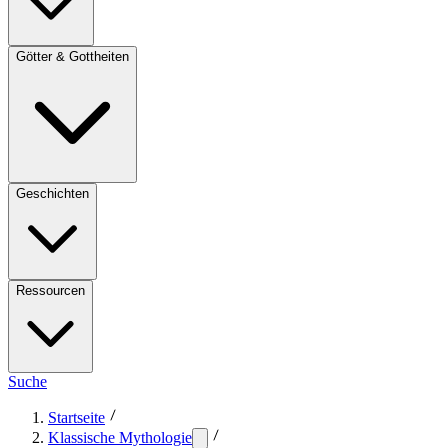
Götter & Gottheiten
Geschichten
Ressourcen
Suche
Startseite
Klassische Mythologie