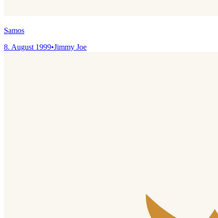
Samos
8. August 1999
•
Jimmy Joe