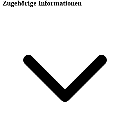
Zugehörige Informationen