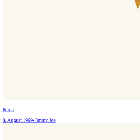
Ikaria
8. August 1999
•
Jimmy Joe