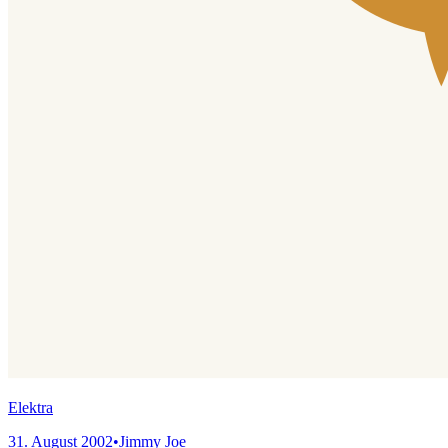
Elektra
31. August 2002
•
Jimmy Joe