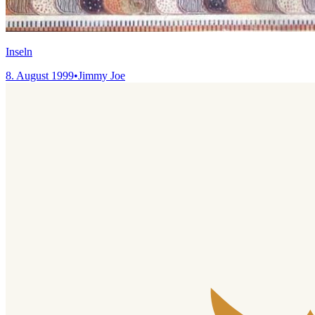
Inseln
8. August 1999
•
Jimmy Joe