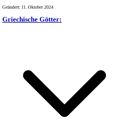
Geändert: 11. Oktober 2024
Griechische Götter: