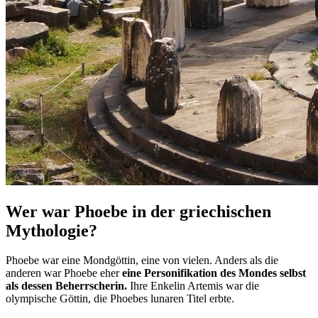
Wer war Phoebe in der griechischen
Mythologie?
Phoebe war eine Mondgöttin, eine von vielen. Anders als die
anderen war Phoebe eher
eine Personifikation des Mondes selbst
als dessen Beherrscherin.
Ihre Enkelin Artemis war die
olympische Göttin, die Phoebes lunaren Titel erbte.