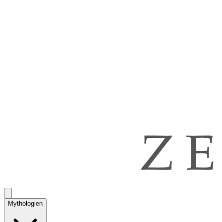
Mythologien