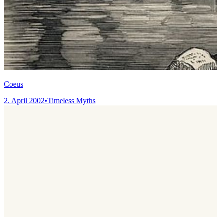
Coeus
2. April 2002
•
Timeless Myths