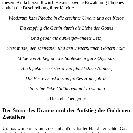
diesem Artikel erzählt wird. Hesiods zweite Erwähnung Phoebes
enthält die Beschreibung ihrer Kinder:
Wiederum kam Phoebe in die ersehnte Umarmung des Koios.
Da empfing die Göttin durch die Liebe des Gottes
Und gebar die dunkelgewandete Leto,
Stets milde, den Menschen und den unsterblichen Göttern hold,
Milde von Anbeginn, die Sanfteste in ganz Olympus.
Auch gebar sie Asteria von glücklichem Namen,
Die Perses einst in sein großes Haus führte,
Um seine liebe Gattin genannt zu werden.
- Hesiod, Theogonie
Der Sturz des Uranos und der Aufstieg des Goldenen
Zeitalters
Uranos war ein Tyrann, der mit äußerst harter Hand herrschte. Gaia