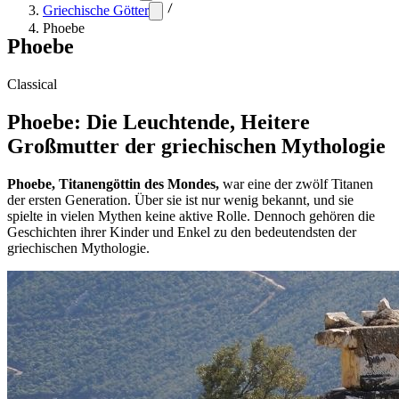
Griechische Götter
Phoebe
Phoebe
Classical
Phoebe: Die Leuchtende, Heitere
Großmutter der griechischen Mythologie
Phoebe, Titanengöttin des Mondes,
war eine der zwölf Titanen
der ersten Generation. Über sie ist nur wenig bekannt, und sie
spielte in vielen Mythen keine aktive Rolle. Dennoch gehören die
Geschichten ihrer Kinder und Enkel zu den bedeutendsten der
griechischen Mythologie.