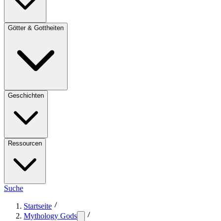
Götter & Gottheiten
Geschichten
Ressourcen
Suche
Startseite
Mythology Gods