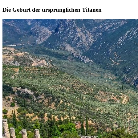
Die Geburt der ursprünglichen Titanen