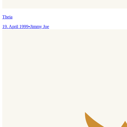
Theia
19. April 1999
•
Jimmy Joe