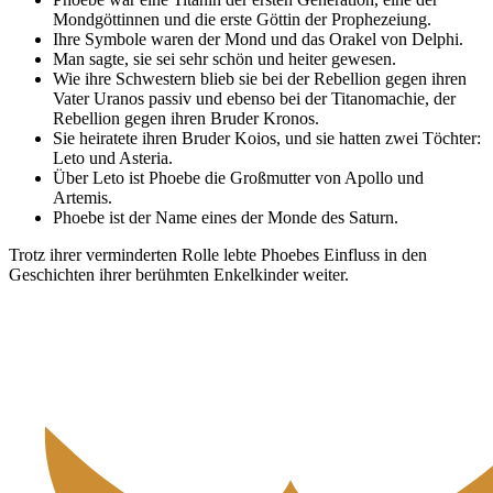
Mondgöttinnen und die erste Göttin der Prophezeiung.
Ihre Symbole waren der Mond und das Orakel von Delphi.
Man sagte, sie sei sehr schön und heiter gewesen.
Wie ihre Schwestern blieb sie bei der Rebellion gegen ihren
Vater Uranos passiv und ebenso bei der Titanomachie, der
Rebellion gegen ihren Bruder Kronos.
Sie heiratete ihren Bruder Koios, und sie hatten zwei Töchter:
Leto und Asteria.
Über Leto ist Phoebe die Großmutter von Apollo und
Artemis.
Phoebe ist der Name eines der Monde des Saturn.
Trotz ihrer verminderten Rolle lebte Phoebes Einfluss in den
Geschichten ihrer berühmten Enkelkinder weiter.