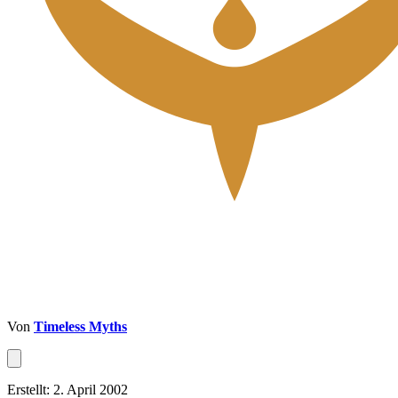
Von
Timeless Myths
Erstellt: 2. April 2002