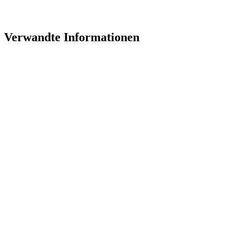
Verwandte Informationen