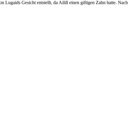
 Lugaids Gesicht entstellt, da Ailill einen giftigen Zahn hatte. Nach