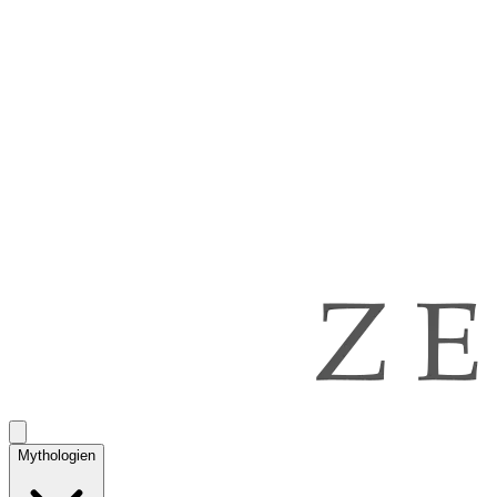
Mythologien