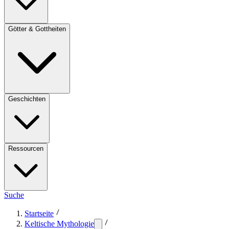
Götter & Gottheiten
Geschichten
Ressourcen
Suche
Startseite
Keltische Mythologie