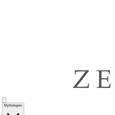
Mythologien