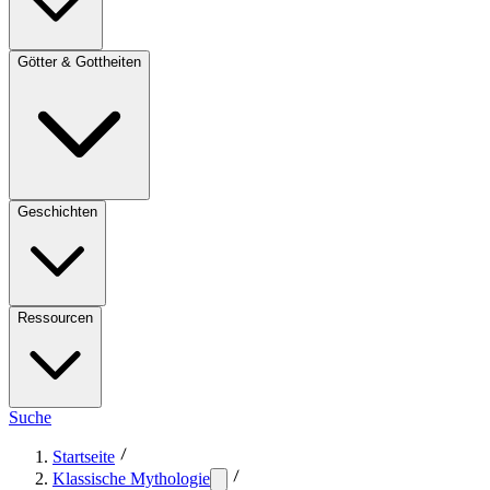
Götter & Gottheiten
Geschichten
Ressourcen
Suche
Startseite
Klassische Mythologie