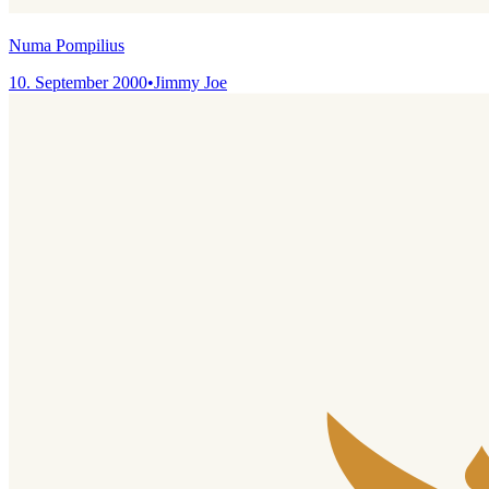
Numa Pompilius
10. September 2000
•
Jimmy Joe