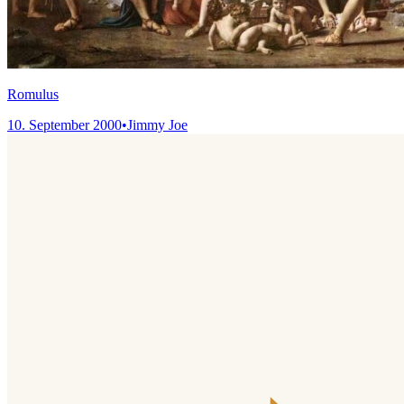
Romulus
10. September 2000
•
Jimmy Joe