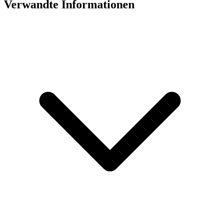
Verwandte Informationen