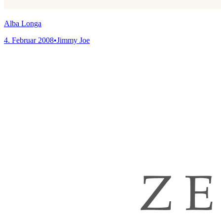
Alba Longa
4. Februar 2008
•
Jimmy Joe