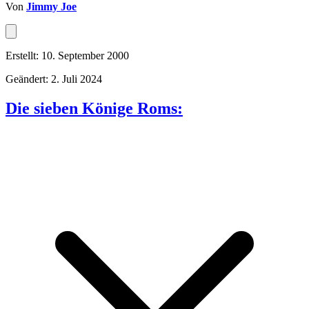
Von
Jimmy Joe
Erstellt: 10. September 2000
Geändert: 2. Juli 2024
Die sieben Könige Roms: