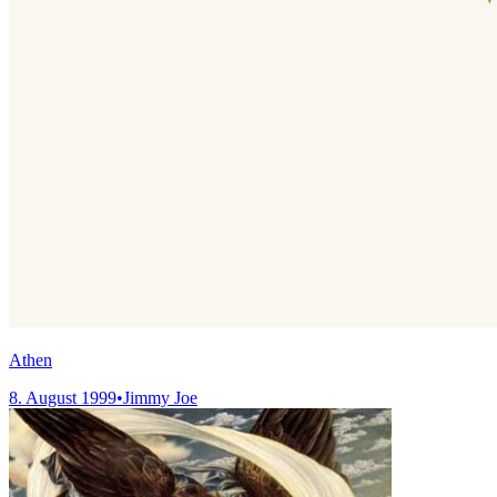
Athen
8. August 1999
•
Jimmy Joe