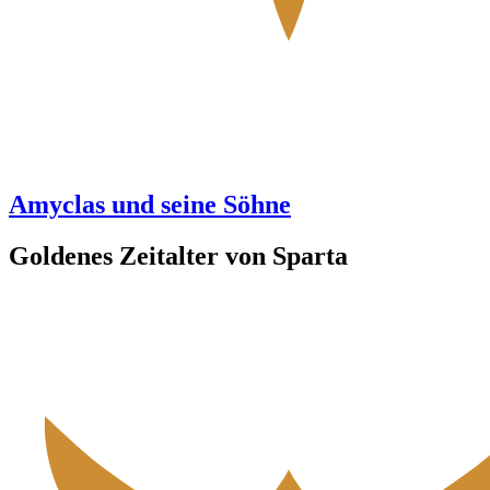
Amyclas und seine Söhne
Goldenes Zeitalter von Sparta