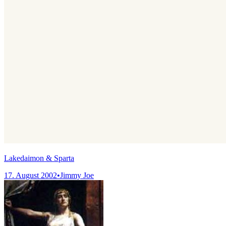
Lakedaimon & Sparta
17. August 2002
•
Jimmy Joe