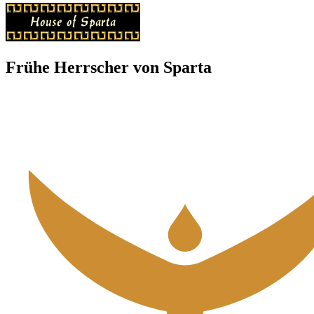
Frühe Herrscher von Sparta