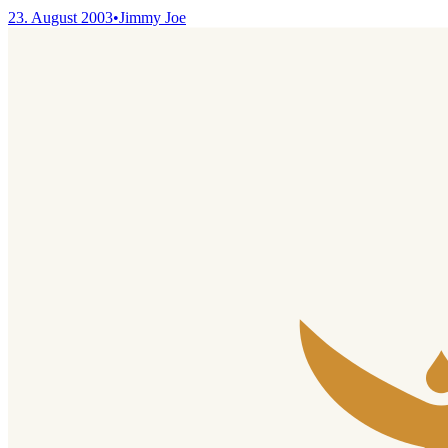
23. August 2003
•
Jimmy Joe