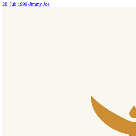
28. Juli 1999
•
Jimmy Joe