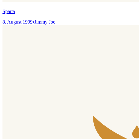
Sparta
8. August 1999
•
Jimmy Joe