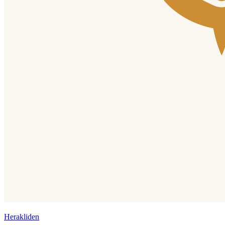
Herakliden