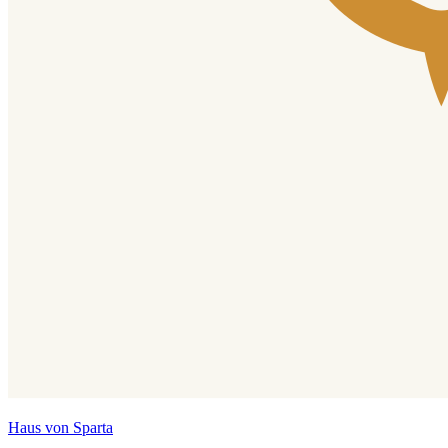
Haus von Sparta