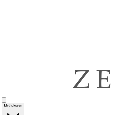
Mythologien