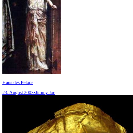
Haus des Pelops
23. August 2003
•
Jimmy Joe