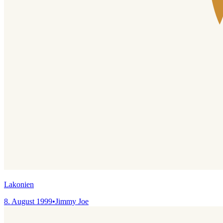
Lakonien
8. August 1999
•
Jimmy Joe