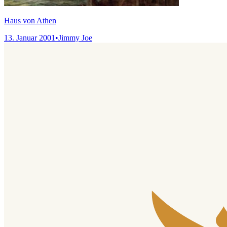
Haus von Athen
13. Januar 2001
•
Jimmy Joe