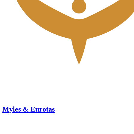
Myles & Eurotas