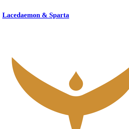
Lacedaemon & Sparta