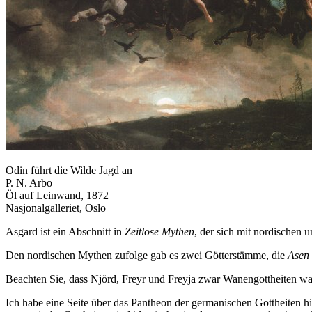
Odin führt die Wilde Jagd an
P. N. Arbo
Öl auf Leinwand, 1872
Nasjonalgalleriet, Oslo
Asgard ist ein Abschnitt in
Zeitlose Mythen
, der sich mit nordischen 
Den nordischen Mythen zufolge gab es zwei Götterstämme, die
Asen
Beachten Sie, dass Njörd, Freyr und Freyja zwar Wanengottheiten war
Ich habe eine Seite über das Pantheon der germanischen Gottheiten hi