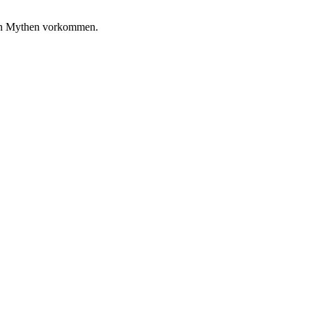
chen Mythen vorkommen.