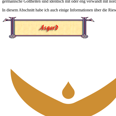
germanische Gottheiten sind identisch mit oder eng verwandt mit nord
In diesem Abschnitt habe ich auch einige Informationen über die R