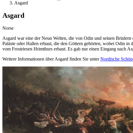
Asgard
Asgard
Norse
Asgard war eine der Neun Welten, die von Odin und seinen Brüdern 
Paläste oder Hallen erbaut, die den Göttern gehörten, wobei Odin in
vom Frostriesen Hrimthurs erbaut. Es gab nur einen Eingang nach As
Weitere Informationen über Asgard finden Sie unter
Nordische Schöp