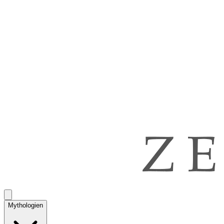
Mythologien