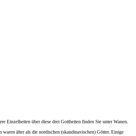
re Einzelheiten über diese drei Gottheiten finden Sie unter Wanen.
 waren älter als die nordischen (skandinavischen) Götter. Einige