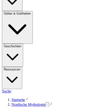
Götter & Gottheiten
Geschichten
Ressourcen
Suche
Startseite
Nordische Mythologie