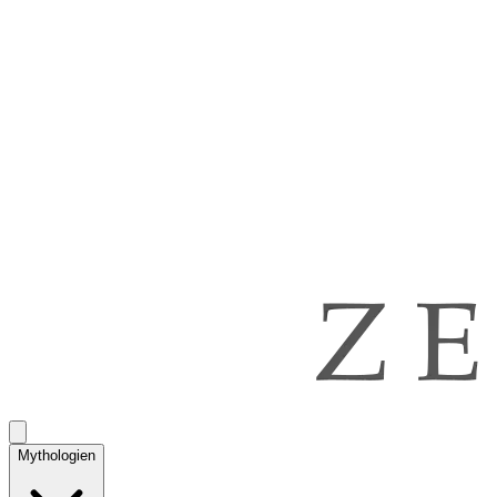
Mythologien