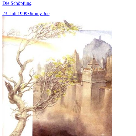
Die Schöpfung
23. Juli 1999
•
Jimmy Joe