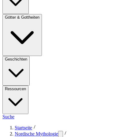
Götter & Gottheiten
Geschichten
Ressourcen
Suche
Startseite
Nordische Mythologie