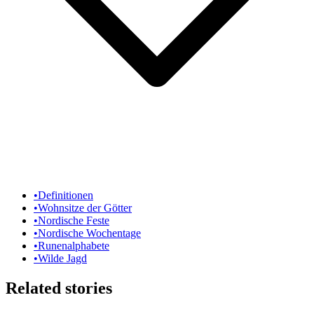
•
Definitionen
•
Wohnsitze der Götter
•
Nordische Feste
•
Nordische Wochentage
•
Runenalphabete
•
Wilde Jagd
Related stories