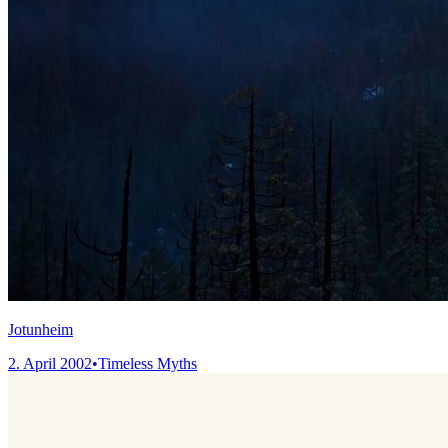
Jotunheim
2. April 2002
•
Timeless Myths