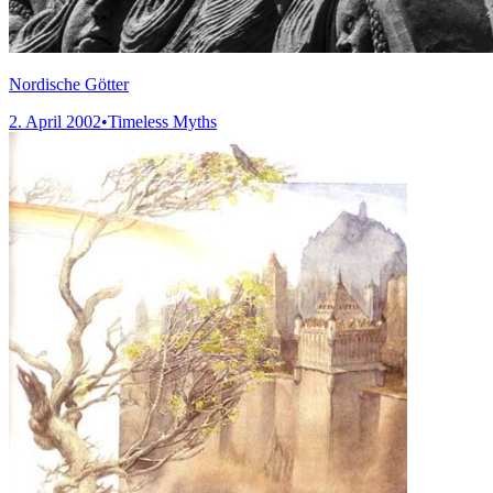
Nordische Götter
2. April 2002
•
Timeless Myths