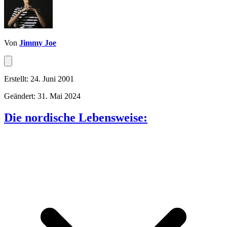
Von
Jimmy Joe
Erstellt: 24. Juni 2001
Geändert: 31. Mai 2024
Die nordische Lebensweise: