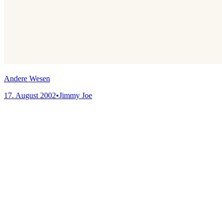
Andere Wesen
17. August 2002
•
Jimmy Joe