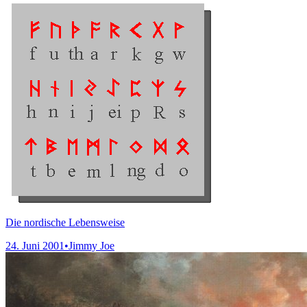
Die nordische Lebensweise
24. Juni 2001
•
Jimmy Joe