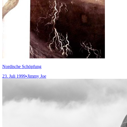
Nordische Schöpfung
23. Juli 1999
•
Jimmy Joe