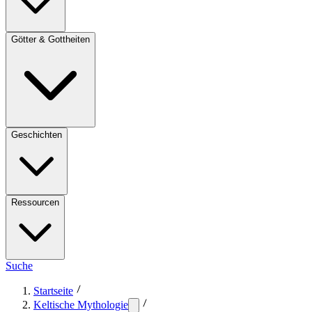
Götter & Gottheiten
Geschichten
Ressourcen
Suche
Startseite
Keltische Mythologie