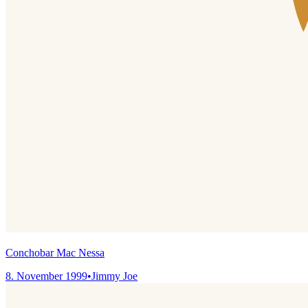
Conchobar Mac Nessa
8. November 1999
•
Jimmy Joe