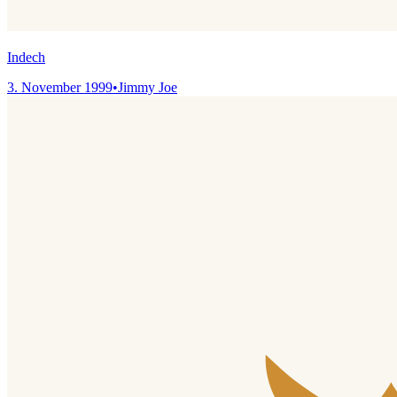
Indech
3. November 1999
•
Jimmy Joe