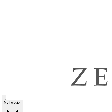
Mythologien