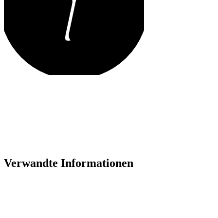
Verwandte Informationen