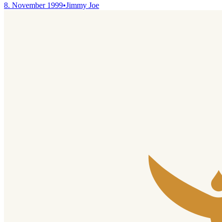
8. November 1999
•
Jimmy Joe