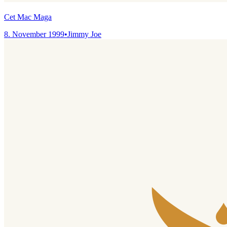
Cet Mac Maga
8. November 1999
•
Jimmy Joe