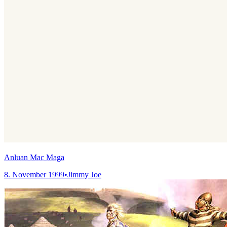
Anluan Mac Maga
8. November 1999
•
Jimmy Joe