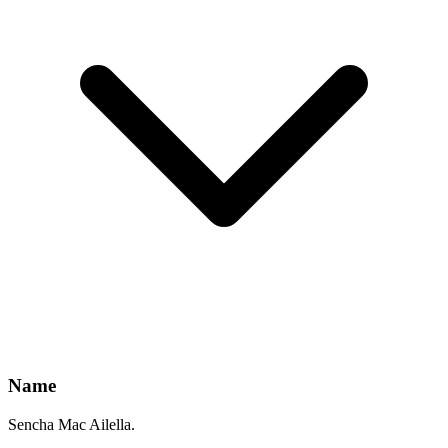
Name
Sencha Mac Ailella.