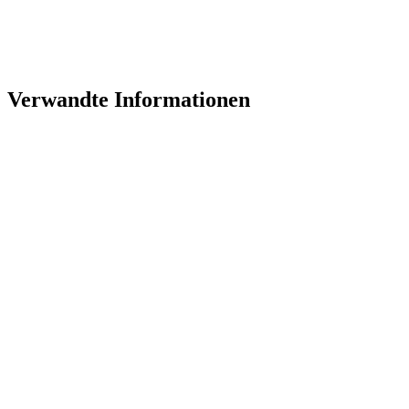
Verwandte Informationen