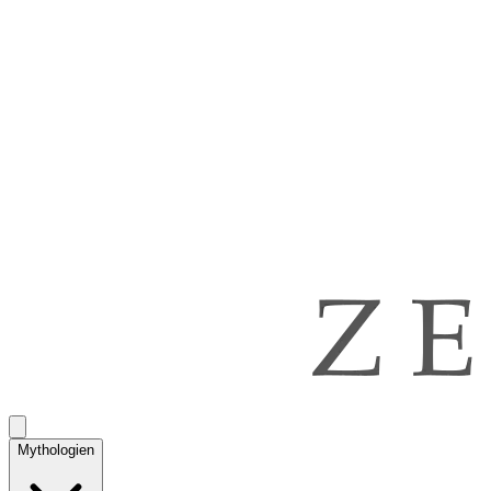
Mythologien