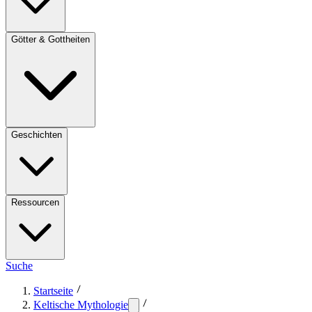
Götter & Gottheiten
Geschichten
Ressourcen
Suche
Startseite
Keltische Mythologie