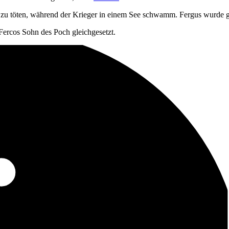
s zu töten, während der Krieger in einem See schwamm. Fergus wurde g
ercos Sohn des Poch gleichgesetzt.