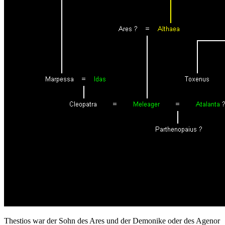
Thestios war der Sohn des Ares und der Demonike oder des Agenor