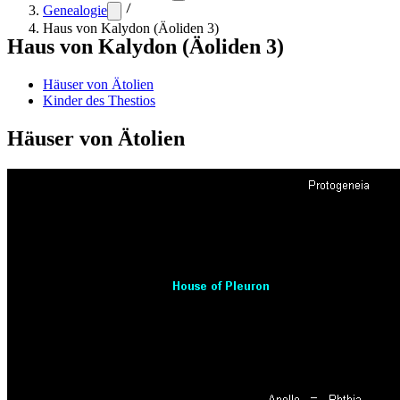
Genealogie
Haus von Kalydon (Äoliden 3)
Haus von Kalydon (Äoliden 3)
Häuser von Ätolien
Kinder des Thestios
Häuser von Ätolien