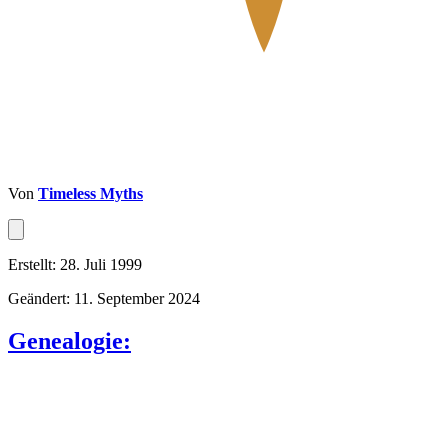
Von
Timeless Myths
Erstellt: 28. Juli 1999
Geändert: 11. September 2024
Genealogie: