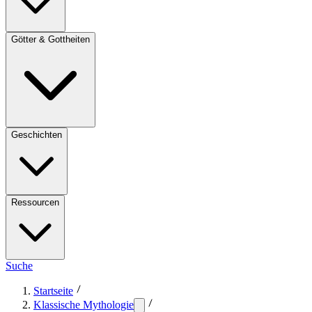
Götter & Gottheiten
Geschichten
Ressourcen
Suche
Startseite
Klassische Mythologie