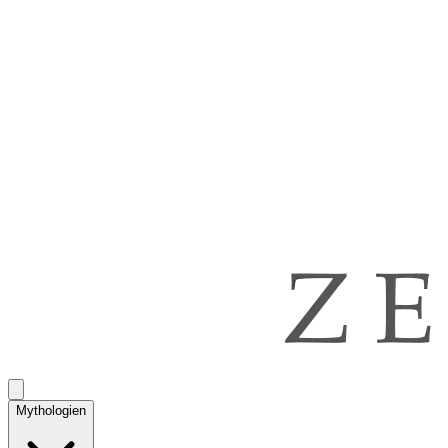
Mythologien