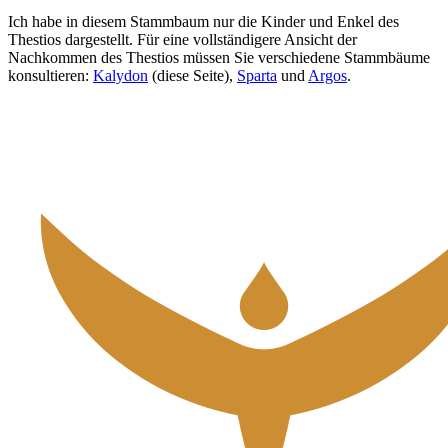
Ich habe in diesem Stammbaum nur die Kinder und Enkel des
Thestios dargestellt. Für eine vollständigere Ansicht der
Nachkommen des Thestios müssen Sie verschiedene Stammbäume
konsultieren:
Kalydon
(diese Seite),
Sparta
und
Argos
.