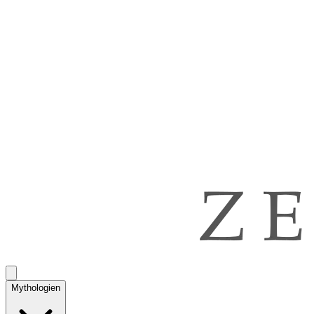
Mythologien