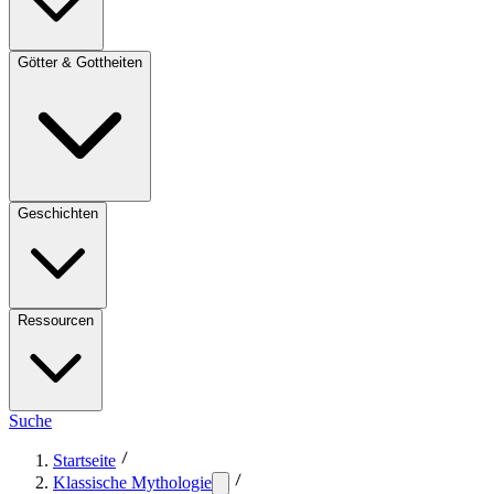
Götter & Gottheiten
Geschichten
Ressourcen
Suche
Startseite
Klassische Mythologie