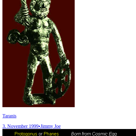
Taranis
3. November 1999
•
Jimmy Joe