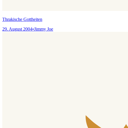
Thrakische Gottheiten
29. August 2004
•
Jimmy Joe