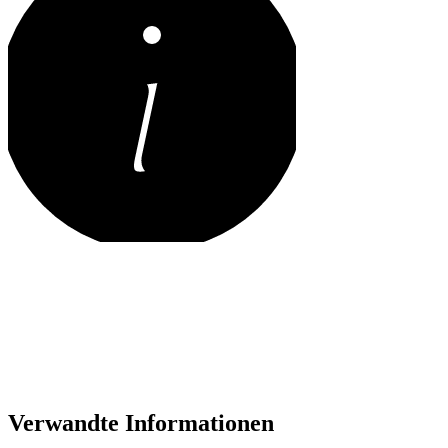
Verwandte Informationen