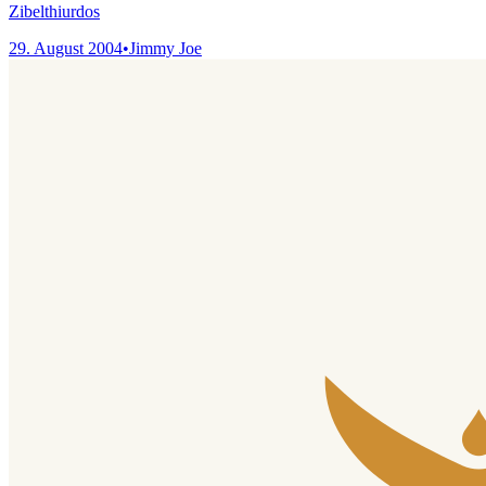
Zibelthiurdos
29. August 2004
•
Jimmy Joe