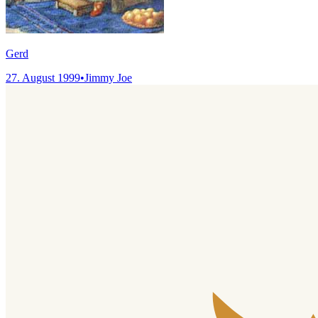
Gerd
27. August 1999
•
Jimmy Joe