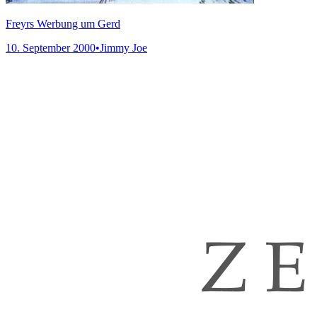
Freyrs Werbung um Gerd
10. September 2000
•
Jimmy Joe