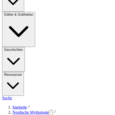
Götter & Gottheiten
Geschichten
Ressourcen
Suche
Startseite
Nordische Mythologie