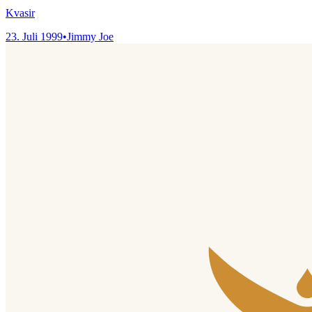
Kvasir
23. Juli 1999
•
Jimmy Joe