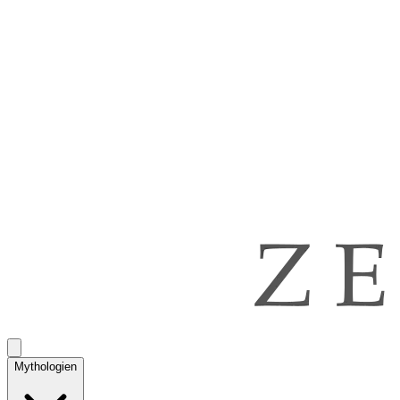
Mythologien