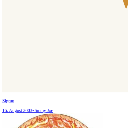
Sigrun
16. August 2003
•
Jimmy Joe