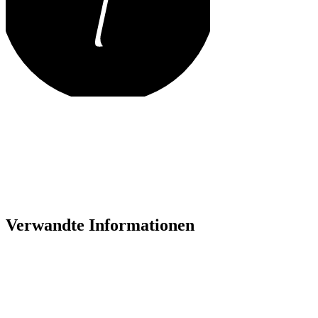
Verwandte Informationen