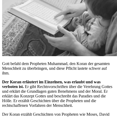
Gott befahl dem Propheten Muhammad, den Koran der gesamten
Menschheit zu überbringen, und diese Pflicht lastete schwer auf
ihm.
Der Koran erläutert im Einzelnen, was erlaubt und was
verboten ist.
Er gibt Rechtsvorschriften über die Verehrung Gottes
und erklärt die Grundlagen guten Benehmens und der Moral. Er
erklärt das Konzept Gottes und beschreibt das Paradies und die
Hölle. Er erzählt Geschichten über die Propheten und die
rechtschaffenen Vorfahren der Menschheit.
Der Koran erzählt Geschichten von Propheten wie Moses, David