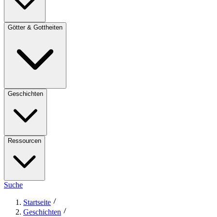
Götter & Gottheiten
Geschichten
Ressourcen
Suche
Startseite
Geschichten