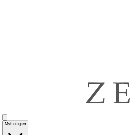
Mythologien