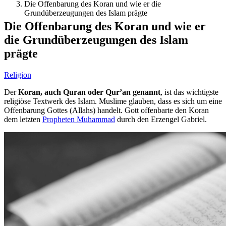
Die Offenbarung des Koran und wie er die
Grundüberzeugungen des Islam prägte
Die Offenbarung des Koran und wie er
die Grundüberzeugungen des Islam
prägte
Religion
Der
Koran, auch Quran oder Qur’an genannt
, ist das wichtigste
religiöse Textwerk des Islam. Muslime glauben, dass es sich um eine
Offenbarung Gottes (Allahs) handelt. Gott offenbarte den Koran
dem letzten
Propheten Muhammad
durch den Erzengel Gabriel.