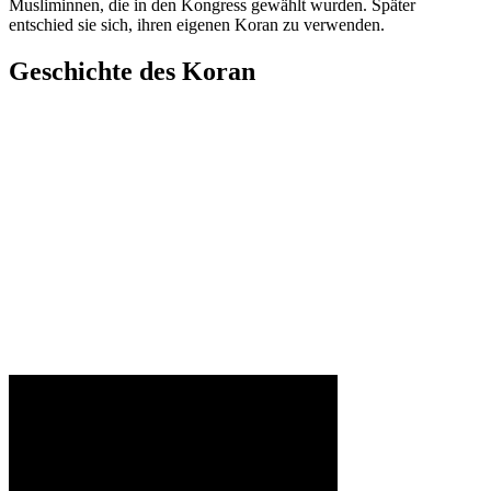
Musliminnen, die in den Kongress gewählt wurden. Später
entschied sie sich, ihren eigenen Koran zu verwenden.
Geschichte des Koran