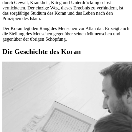
durch Gewalt, Krankheit, Krieg und Unterdrückung selbst
vernichteten. Der einzige Weg, dieses Ergebnis zu verhindern, ist
das sorgfältige Studium des Koran und das Leben nach den
Prinzipien des Islam.
Der Koran legt den Rang des Menschen vor Allah dar. Er zeigt auch
die Stellung des Menschen gegenüber seinen Mitmenschen und
gegenüber der übrigen Schöpfung.
Die Geschichte des Koran