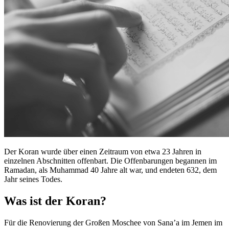
Der Koran wurde über einen Zeitraum von etwa 23 Jahren in
einzelnen Abschnitten offenbart. Die Offenbarungen begannen im
Ramadan, als Muhammad 40 Jahre alt war, und endeten 632, dem
Jahr seines Todes.
Was ist der Koran?
Für die Renovierung der Großen Moschee von Sana’a im Jemen im