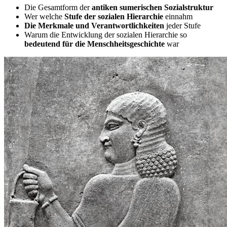
Die Gesamtform der
antiken sumerischen Sozialstruktur
Wer welche
Stufe der sozialen Hierarchie
einnahm
Die Merkmale und Verantwortlichkeiten
jeder Stufe
Warum die Entwicklung der sozialen Hierarchie so
bedeutend für die Menschheitsgeschichte
war