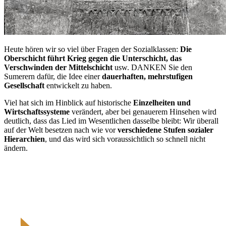
Heute hören wir so viel über Fragen der Sozialklassen:
Die
Oberschicht führt Krieg gegen die Unterschicht, das
Verschwinden der Mittelschicht
usw. DANKEN Sie den
Sumerern dafür, die Idee einer
dauerhaften, mehrstufigen
Gesellschaft
entwickelt zu haben.
Viel hat sich im Hinblick auf historische
Einzelheiten und
Wirtschaftssysteme
verändert, aber bei genauerem Hinsehen wird
deutlich, dass das Lied im Wesentlichen dasselbe bleibt: Wir überall
auf der Welt besetzen nach wie vor
verschiedene Stufen sozialer
Hierarchien
, und das wird sich voraussichtlich so schnell nicht
ändern.