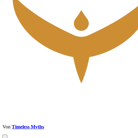
Von
Timeless Myths