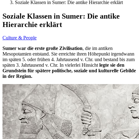
Soziale Klassen in Sumer: Die antike Hierarchie erklärt
Soziale Klassen in Sumer: Die antike
Hierarchie erklärt
Culture & People
Sumer war die erste große Zivilisation
, die im antiken
Mesopotamien entstand. Sie erreichte ihren Höhepunkt irgendwann
im späten 5. oder frühen 4. Jahrtausend v. Chr. und bestand bis zum
späten 3. Jahrtausend v. Chr. In vielerlei Hinsicht
legte sie den
Grundstein für spätere politische, soziale und kulturelle Gebilde
in der Region.