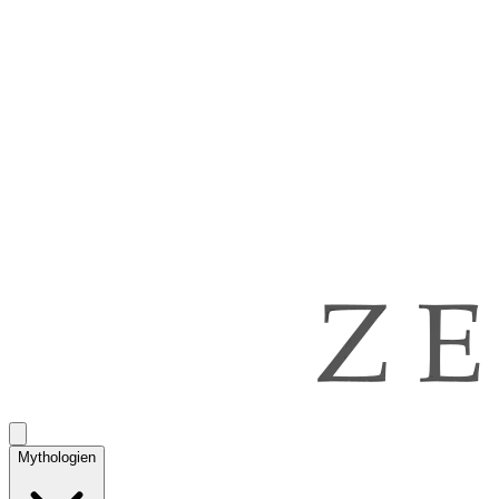
Mythologien