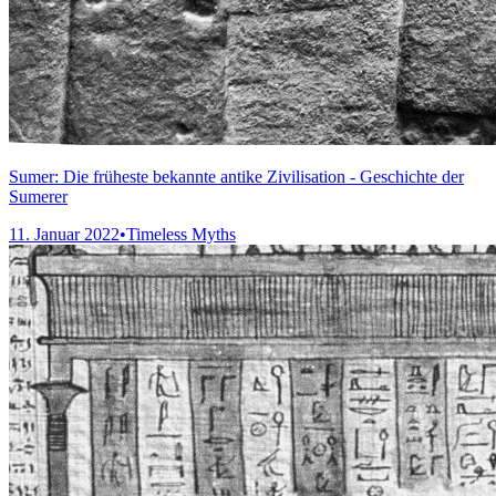
Sumer: Die früheste bekannte antike Zivilisation - Geschichte der
Sumerer
11. Januar 2022
•
Timeless Myths