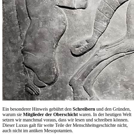
Ein besonderer Hinweis gebührt den
Schreibern
und den Gründen,
warum sie
Mitglieder der Oberschicht
waren. In der heutigen Welt
setzen wir manchmal voraus, dass wir lesen und schreiben können.
Dieser Luxus galt für weite Teile der Menschheitsgeschichte nicht,
auch nicht im antiken Mesopotamien.