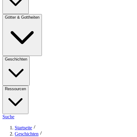
Götter & Gottheiten
Geschichten
Ressourcen
Suche
Startseite
Geschichten