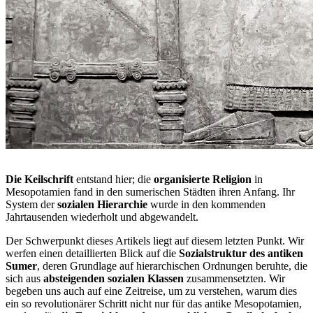
Die Keilschrift
entstand hier; die
organisierte Religion
in
Mesopotamien fand in den sumerischen Städten ihren Anfang. Ihr
System der
sozialen Hierarchie
wurde in den kommenden
Jahrtausenden wiederholt und abgewandelt.
Der Schwerpunkt dieses Artikels liegt auf diesem letzten Punkt. Wir
werfen einen detaillierten Blick auf die
Sozialstruktur des antiken
Sumer
, deren Grundlage auf hierarchischen Ordnungen beruhte, die
sich aus
absteigenden sozialen Klassen
zusammensetzten. Wir
begeben uns auch auf eine Zeitreise, um zu verstehen, warum dies
ein so revolutionärer Schritt nicht nur für das antike Mesopotamien,