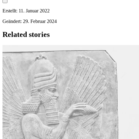
Erstellt: 11. Januar 2022
Geändert: 29. Februar 2024
Related stories