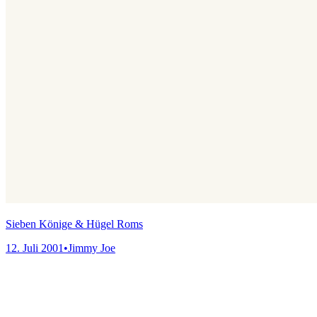
Sieben Könige & Hügel Roms
12. Juli 2001
•
Jimmy Joe