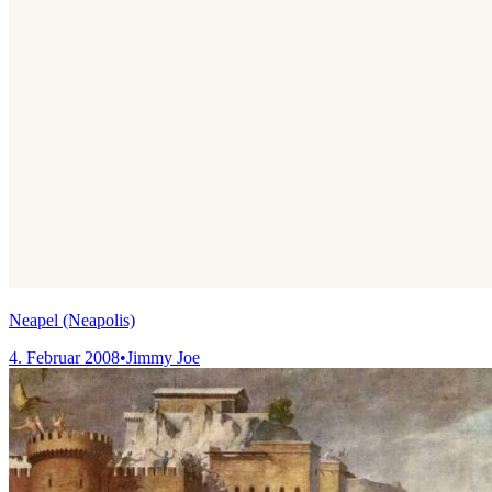
Neapel (Neapolis)
4. Februar 2008
•
Jimmy Joe