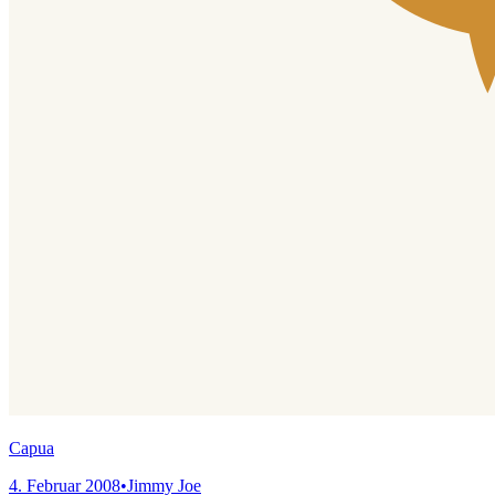
Capua
4. Februar 2008
•
Jimmy Joe