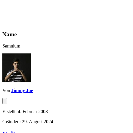
Name
Samnium
Von
Jimmy Joe
Erstellt: 4. Februar 2008
Geändert: 29. August 2024