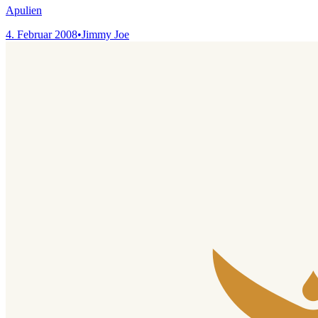
Apulien
4. Februar 2008
•
Jimmy Joe