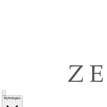
Mythologien