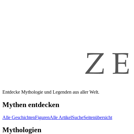
Entdecke Mythologie und Legenden aus aller Welt.
Mythen entdecken
Alle Geschichten
Figuren
Alle Artikel
Suche
Seitenübersicht
Mythologien