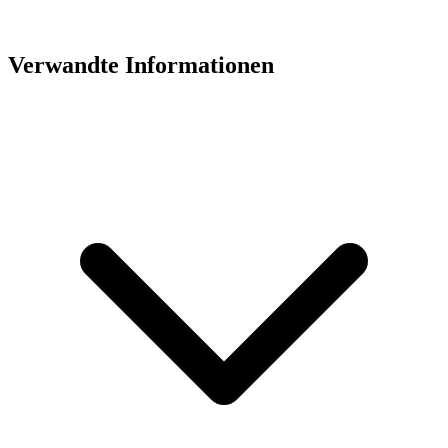
Verwandte Informationen