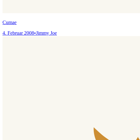
Cumae
4. Februar 2008
•
Jimmy Joe