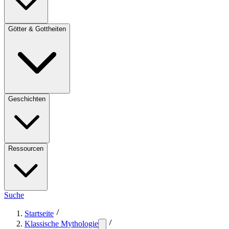
Götter & Gottheiten
Geschichten
Ressourcen
Suche
Startseite
Klassische Mythologie