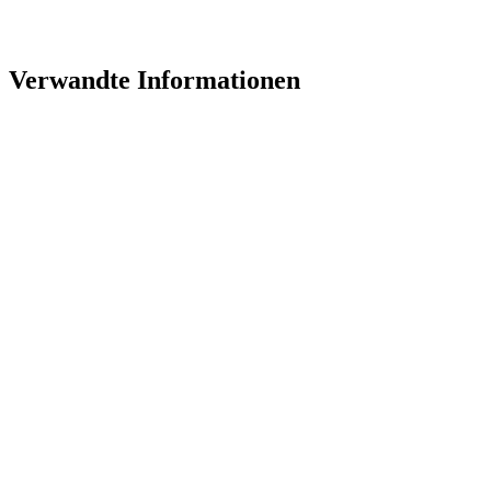
Verwandte Informationen