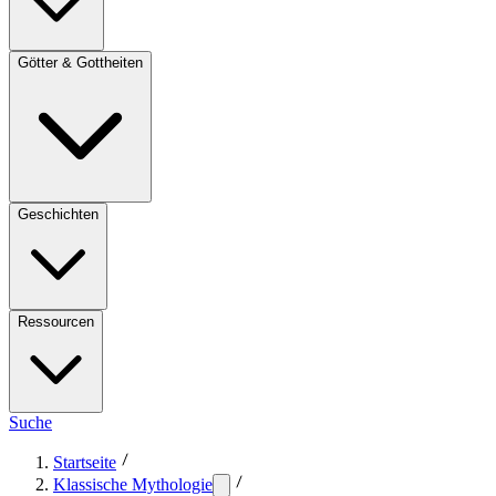
Götter & Gottheiten
Geschichten
Ressourcen
Suche
Startseite
Klassische Mythologie