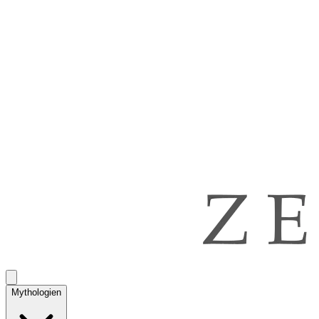
Mythologien