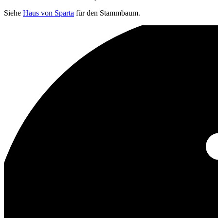
Siehe
Haus von Sparta
für den Stammbaum.