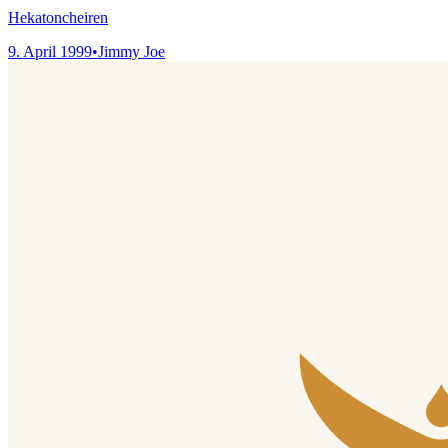
Hekatoncheiren
9. April 1999
•
Jimmy Joe