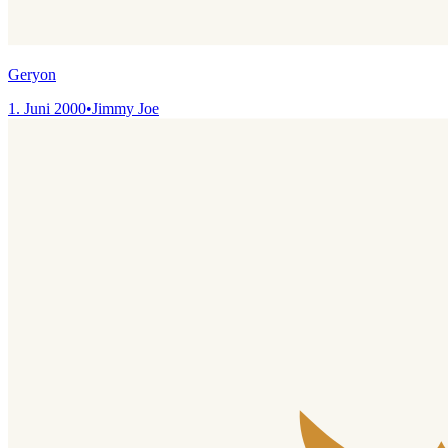
Geryon
1. Juni 2000
•
Jimmy Joe