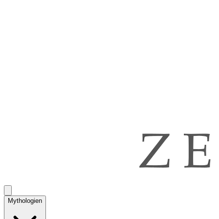
Mythologien