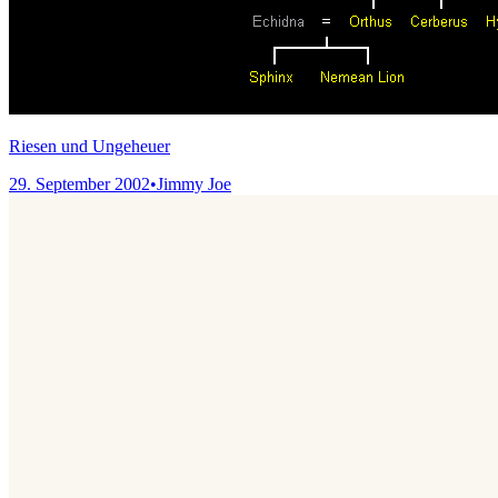
Riesen und Ungeheuer
29. September 2002
•
Jimmy Joe