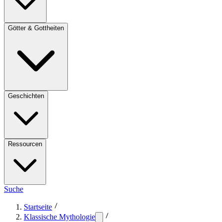
Götter & Gottheiten
Geschichten
Ressourcen
Suche
Startseite
Klassische Mythologie