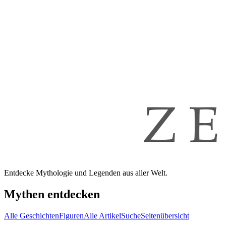
Entdecke Mythologie und Legenden aus aller Welt.
Mythen entdecken
Alle Geschichten
Figuren
Alle Artikel
Suche
Seitenübersicht