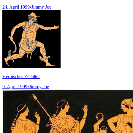
24. April 1999
•
Jimmy Joe
Heroisches Zeitalter
9. April 1999
•
Jimmy Joe