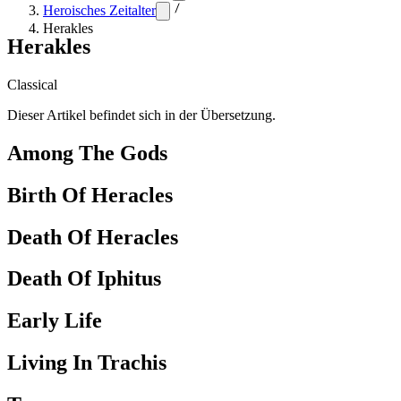
Heroisches Zeitalter
Herakles
Herakles
Classical
Dieser Artikel befindet sich in der Übersetzung.
Among The Gods
Birth Of Heracles
Death Of Heracles
Death Of Iphitus
Early Life
Living In Trachis