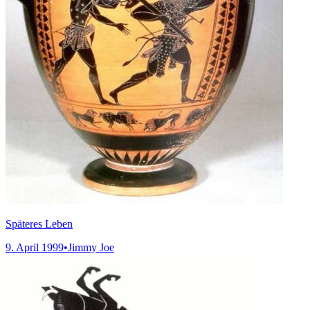
Späteres Leben
9. April 1999
•
Jimmy Joe