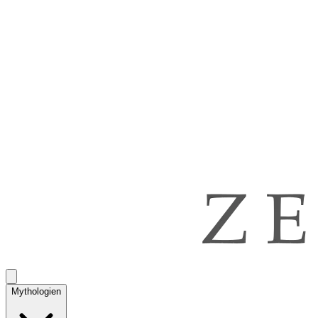
Mythologien