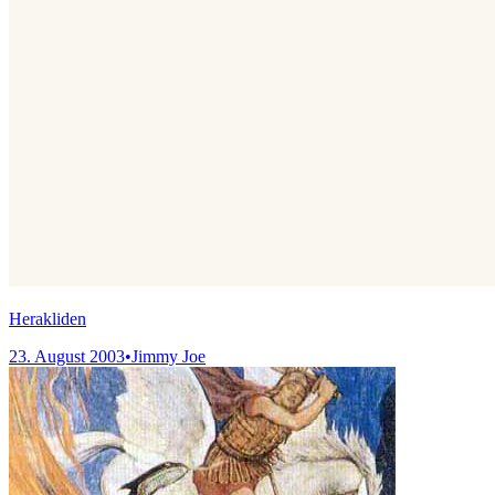
Herakliden
23. August 2003
•
Jimmy Joe