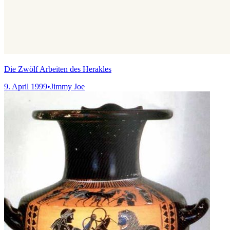
Die Zwölf Arbeiten des Herakles
9. April 1999
•
Jimmy Joe