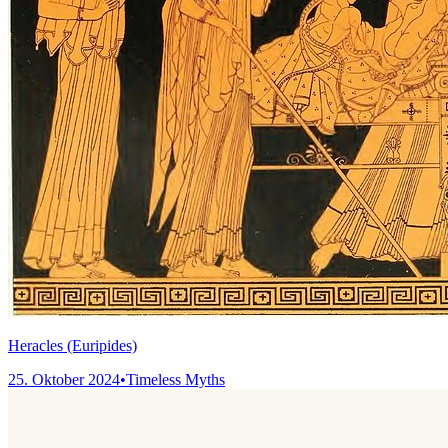
Heracles (Euripides)
25. Oktober 2024
•
Timeless Myths