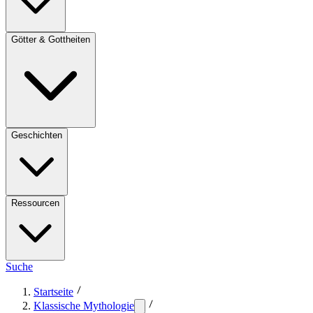
Götter & Gottheiten
Geschichten
Ressourcen
Suche
Startseite
Klassische Mythologie