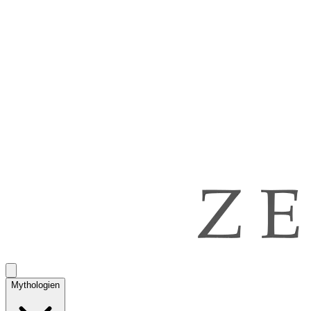
Mythologien