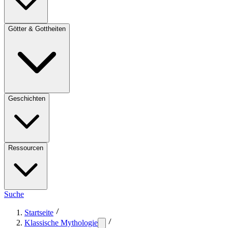
Götter & Gottheiten
Geschichten
Ressourcen
Suche
Startseite
Klassische Mythologie