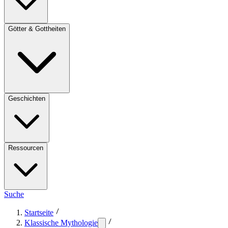
Götter & Gottheiten
Geschichten
Ressourcen
Suche
Startseite
Klassische Mythologie