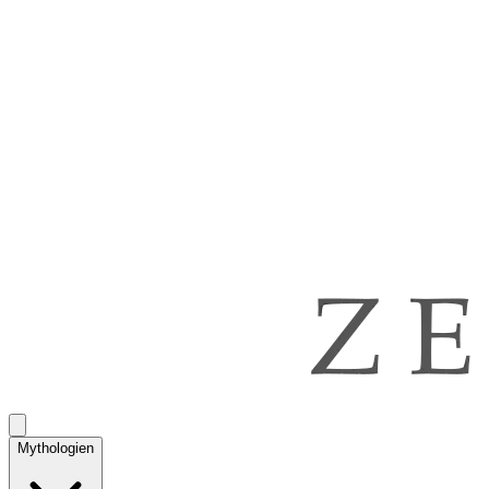
Mythologien