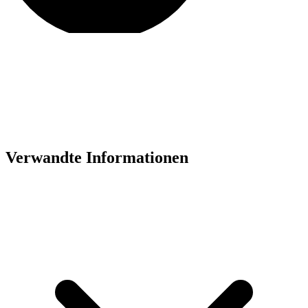
Verwandte Informationen