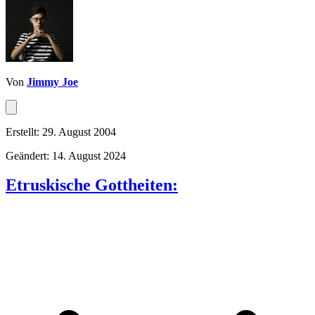
Von
Jimmy Joe
Erstellt: 29. August 2004
Geändert: 14. August 2024
Etruskische Gottheiten: