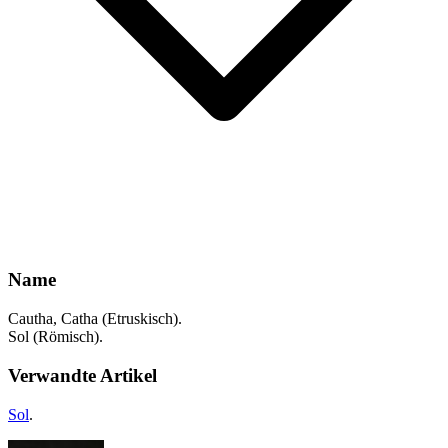
Name
Cautha, Catha (Etruskisch).
Sol (Römisch).
Verwandte Artikel
Sol
.