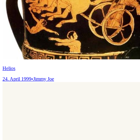
Helios
24. April 1999
•
Jimmy Joe