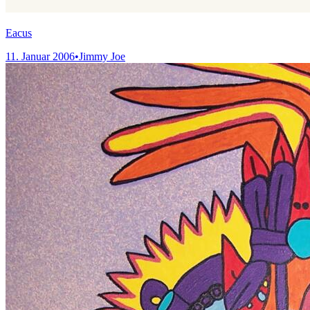
Eacus
11. Januar 2006
•
Jimmy Joe