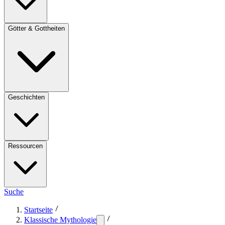
Götter & Gottheiten
Geschichten
Ressourcen
Suche
Startseite
Klassische Mythologie