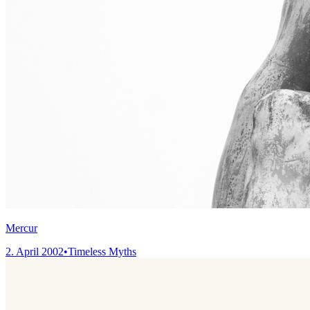
Mercur
2. April 2002
•
Timeless Myths