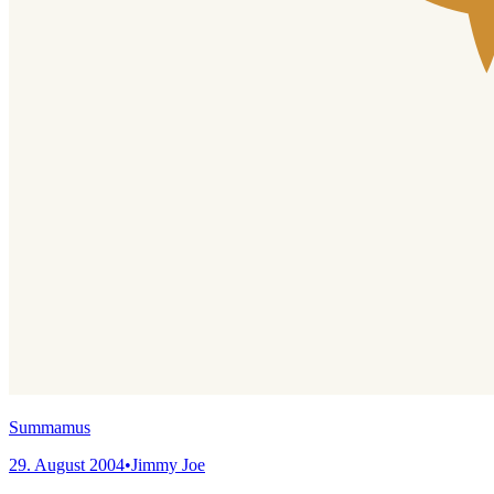
Summamus
29. August 2004
•
Jimmy Joe