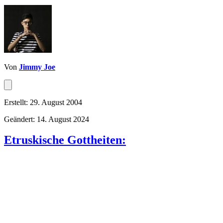
Von
Jimmy Joe
Erstellt: 29. August 2004
Geändert: 14. August 2024
Etruskische Gottheiten: