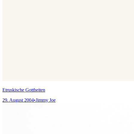
Etruskische Gottheiten
29. August 2004
•
Jimmy Joe