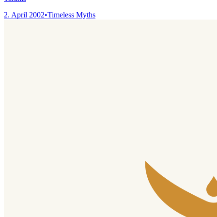
2. April 2002
•
Timeless Myths