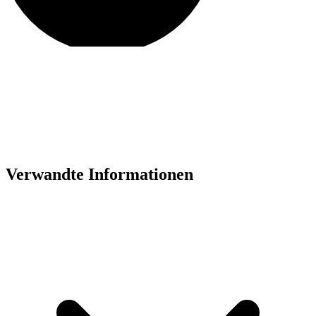
Verwandte Informationen