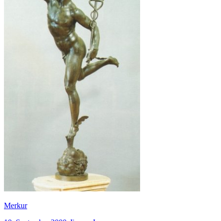
Merkur