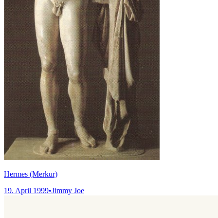
Hermes (Merkur)
19. April 1999
•
Jimmy Joe