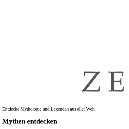
Entdecke Mythologie und Legenden aus aller Welt.
Mythen entdecken