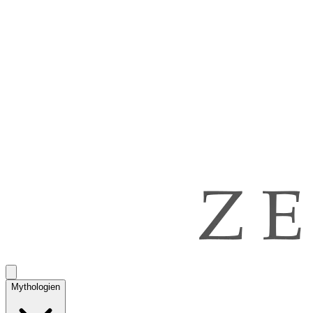
Mythologien