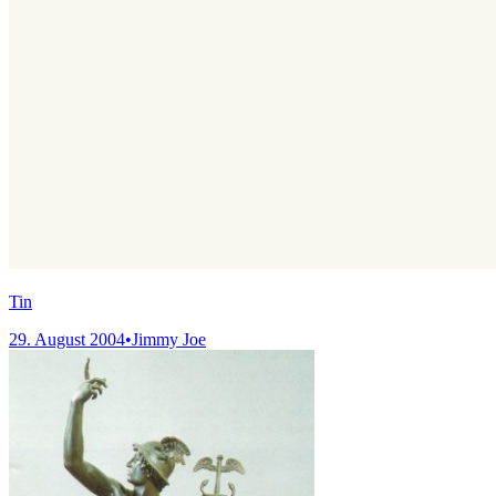
Tin
29. August 2004
•
Jimmy Joe