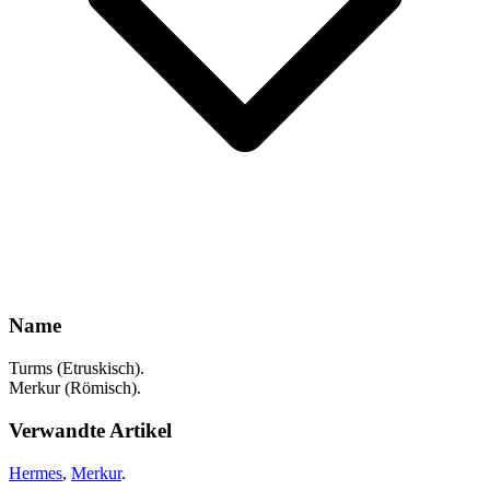
Name
Turms (Etruskisch).
Merkur (Römisch).
Verwandte Artikel
Hermes
,
Merkur
.