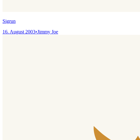
Sigrun
16. August 2003
•
Jimmy Joe