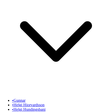
•
Gunnar
•
Helgi Hiorvardsson
•
Helgi Hundingsbani