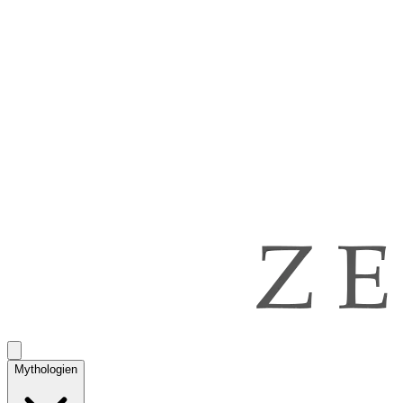
Mythologien