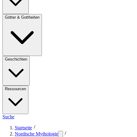
Götter & Gottheiten
Geschichten
Ressourcen
Suche
Startseite
Nordische Mythologie