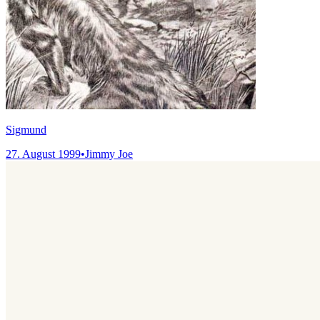
Sigmund
27. August 1999
•
Jimmy Joe