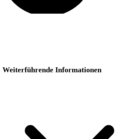
Weiterführende Informationen