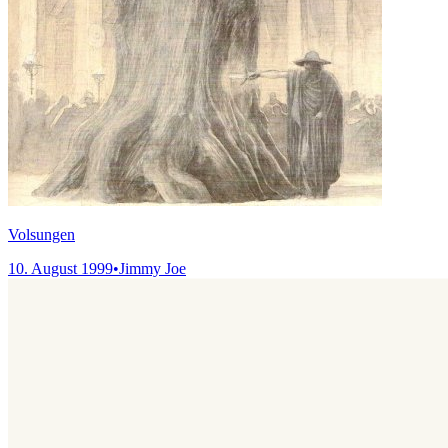
Volsungen
10. August 1999
•
Jimmy Joe