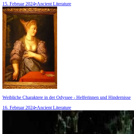
15. Februar 2024
•
Ancient Literature
Weibliche Charaktere in der Odyssee - Helferinnen und Hindernisse
16. Februar 2024
•
Ancient Literature