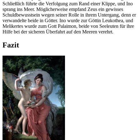
Schließlich führte die Verfolgung zum Rand einer Klippe, und Ino
sprang ins Meer. Möglicherweise empfand Zeus ein gewisses
Schuldbewusstsein wegen seiner Rolle in ihrem Untergang, denn er
verwandelte beide in Götter. Ino wurde zur Göttin Leukothea, und
Melikertes wurde zum Gott Palaimon, beide von Seeleuten für ihre
Hilfe bei der sicheren Überfahrt auf den Meeren verehrt.
Fazit