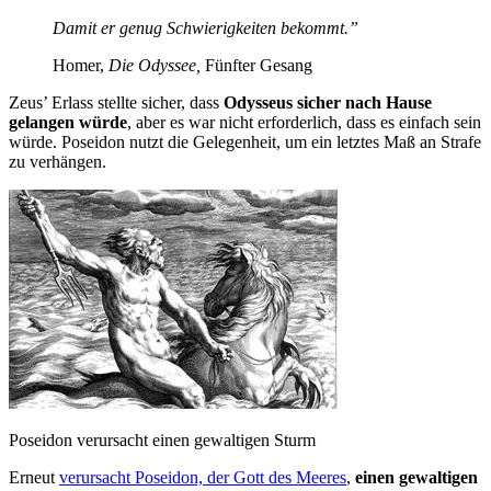
Damit er genug Schwierigkeiten bekommt.”
Homer,
Die Odyssee,
Fünfter Gesang
Zeus’ Erlass stellte sicher, dass
Odysseus sicher nach Hause
gelangen würde
, aber es war nicht erforderlich, dass es einfach sein
würde. Poseidon nutzt die Gelegenheit, um ein letztes Maß an Strafe
zu verhängen.
Poseidon verursacht einen gewaltigen Sturm
Erneut
verursacht Poseidon, der Gott des Meeres
,
einen gewaltigen