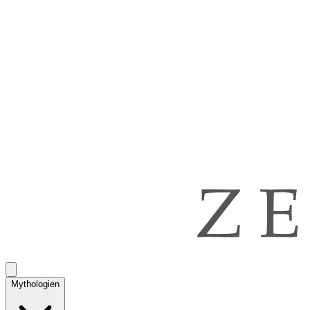
Mythologien