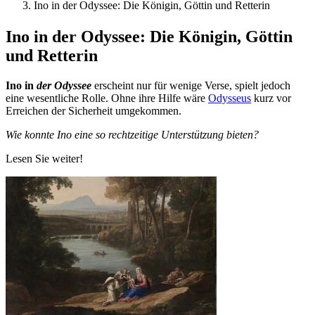
Ino in der Odyssee: Die Königin, Göttin und Retterin
Ino in der Odyssee: Die Königin, Göttin
und Retterin
Ino in
der Odyssee
erscheint nur für wenige Verse, spielt jedoch
eine wesentliche Rolle. Ohne ihre Hilfe wäre
Odysseus
kurz vor
Erreichen der Sicherheit umgekommen.
Wie konnte Ino eine so rechtzeitige Unterstützung bieten?
Lesen Sie weiter!