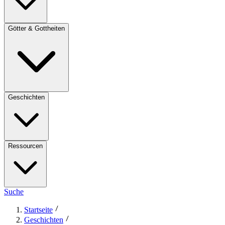
Götter & Gottheiten
Geschichten
Ressourcen
Suche
Startseite
Geschichten