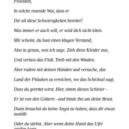
Poseidon,
In solche rasende Wut, dass er
Dir all diese Schwierigkeiten bereitet?
Was immer er auch will, er wird dich nicht töten.
Mir scheint, du hast einen klugen Verstand,
Also tu genau, was ich sage. Zieh diese Kleider aus,
Und verlass das Floß. Treib mit den Winden.
Aber rudere mit deinen Händen und versuche, das
Land der Phäaken zu erreichen, wo das Schicksal sagt,
Dass du gerettet wirst. Hier, nimm diesen Schleier -
Er ist von den Göttern - und binde ihn um deine Brust.
Dann brauchst du keine Angst zu haben, dass dir etwas
zustößt
Oder du stirbst. Aber wenn deine Hand das Ufer
greifen kann,