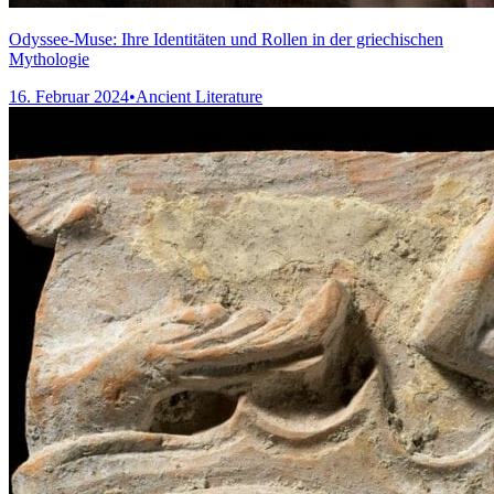
Odyssee-Muse: Ihre Identitäten und Rollen in der griechischen
Mythologie
16. Februar 2024
•
Ancient Literature