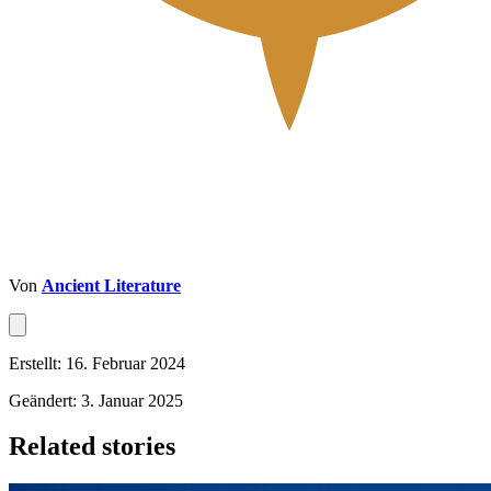
Von
Ancient Literature
Erstellt: 16. Februar 2024
Geändert: 3. Januar 2025
Related stories