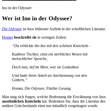
Ino in der Odyssee
Wer ist Ino in der Odyssee?
Die Odyssee
ist Inos frühester Auftritt in der schriftlichen Literatur.
Homer
beschreibt sie
in wenigen Zeilen:
“Da erblickte ihn Ino mit den schönen Knöcheln -
Kadmos’ Tochter, einst ein sterbliches Wesen mit
menschlicher Sprache,
Doch nun, tief im Meer, war sie Leukothea
Und hatte ihren Anteil an Anerkennung von den
Göttern.”
Homer,
Die Odyssee
, Fünfter Gesang
Man mag sich fragen, welche Bedeutung die Erwähnung von Inos
ansehnlichen Knöcheln
hat. Bedenken Sie, dass die Literatur des
antiken Griechenlands einst nur mündlich vorgetragen wurde.