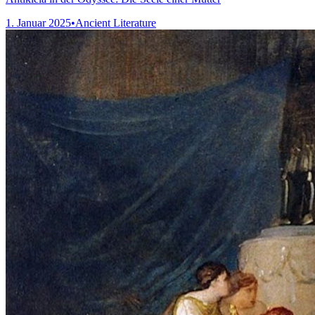
1. Januar 2025
•
Ancient Literature