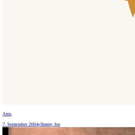
Attis
7. September 2004
•
Jimmy Joe