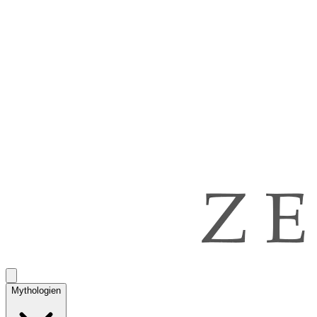
Mythologien