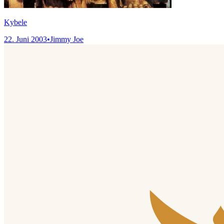
Kybele
22. Juni 2003
•
Jimmy Joe