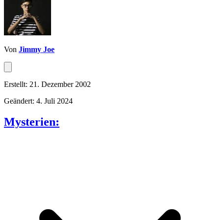
Von
Jimmy Joe
Erstellt: 21. Dezember 2002
Geändert: 4. Juli 2024
Mysterien: