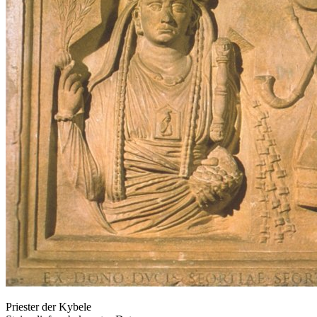
Priester der Kybele