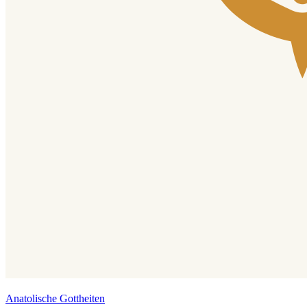
Anatolische Gottheiten