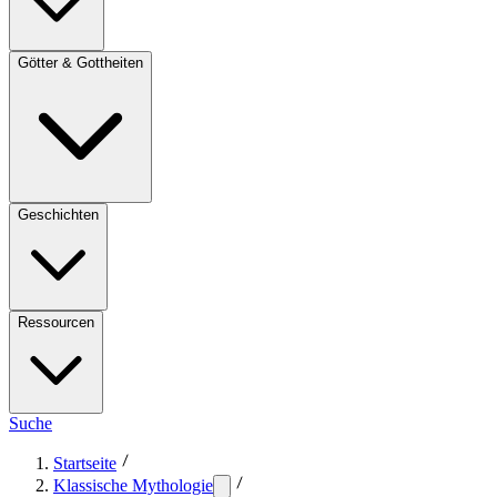
Götter & Gottheiten
Geschichten
Ressourcen
Suche
Startseite
Klassische Mythologie