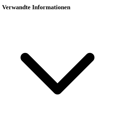
Verwandte Informationen