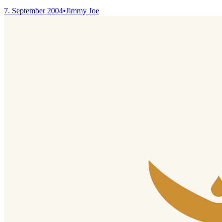
7. September 2004
•
Jimmy Joe