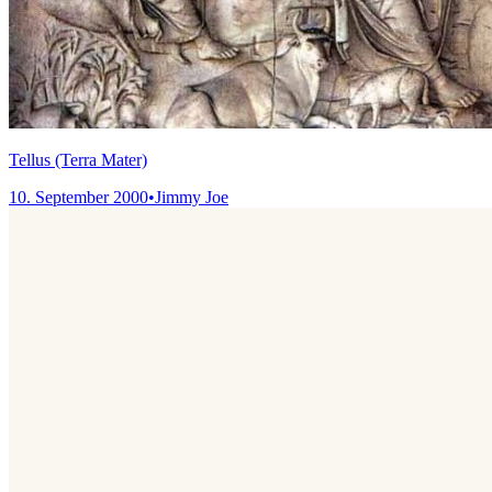
Tellus (Terra Mater)
10. September 2000
•
Jimmy Joe